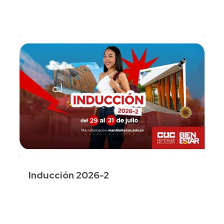
Inducción 2026-2