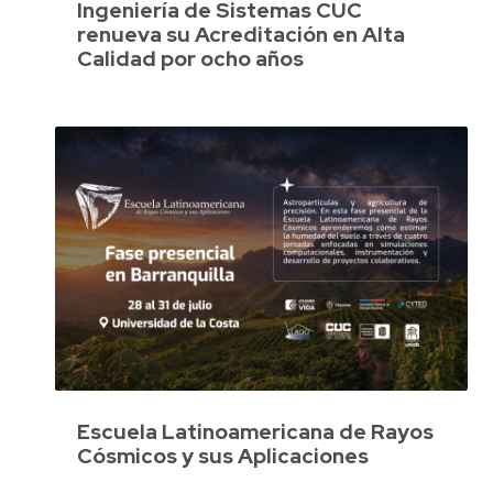
Ingeniería de Sistemas CUC
renueva su Acreditación en Alta
Calidad por ocho años
Escuela Latinoamericana de Rayos
Cósmicos y sus Aplicaciones