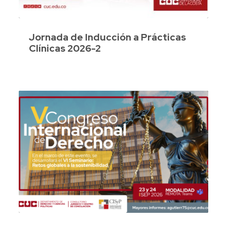
Jornada de Inducción a Prácticas
Clínicas 2026-2