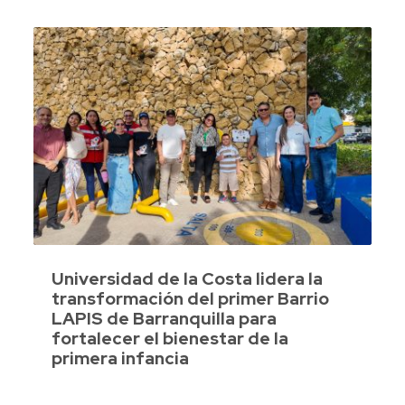
Universidad de la Costa lidera la
transformación del primer Barrio
LAPIS de Barranquilla para
fortalecer el bienestar de la
primera infancia