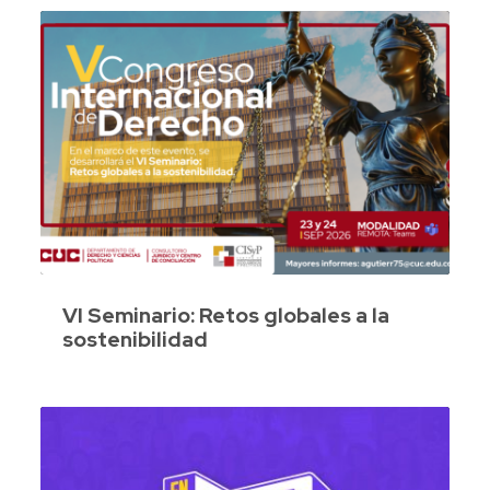
VI Seminario: Retos globales a la
sostenibilidad