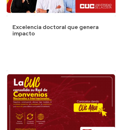
Excelencia doctoral que genera
impacto