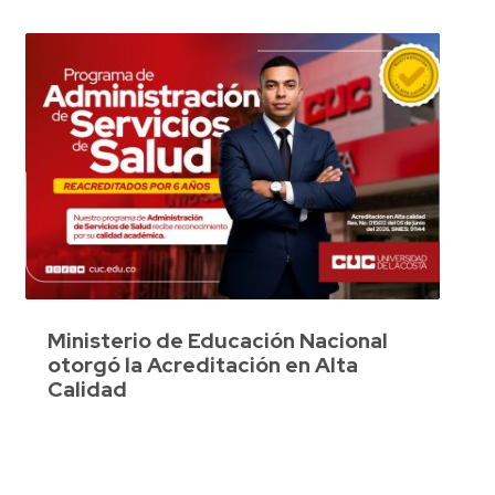
Ministerio de Educación Nacional
otorgó la Acreditación en Alta
Calidad