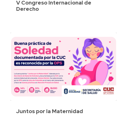
V Congreso Internacional de
Derecho
Juntos por la Maternidad