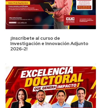
¡Inscríbete al curso de
Investigación e Innovación Adjunto
2026-2!