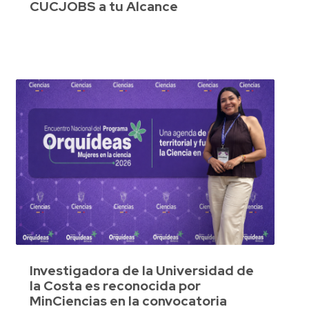
CUCJOBS a tu Alcance
Investigadora de la Universidad de
la Costa es reconocida por
MinCiencias en la convocatoria