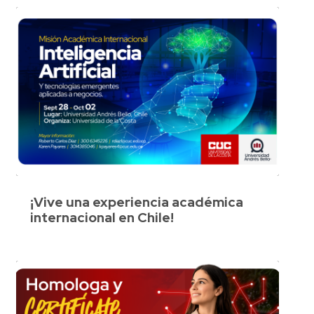
¡Vive una experiencia académica
internacional en Chile!