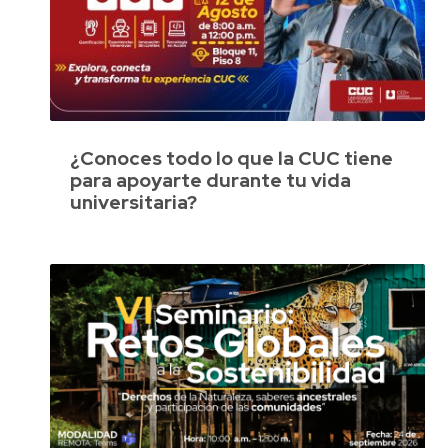
¿Conoces todo lo que la CUC tiene
para apoyarte durante tu vida
universitaria?