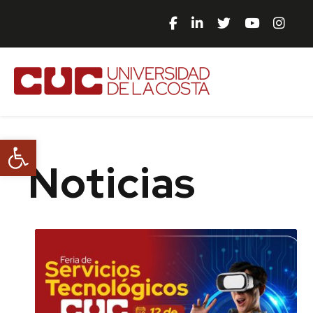
Abrir barra de herramientas
Noticias