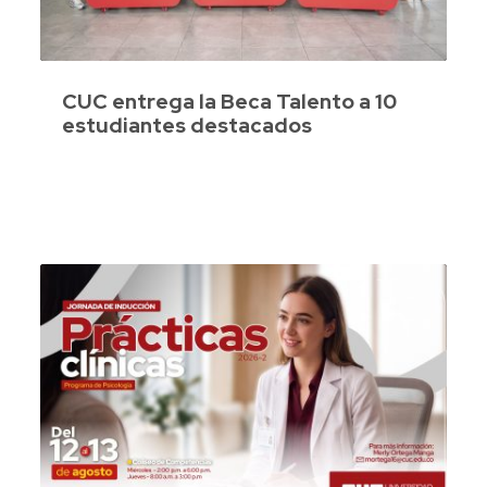
CUC entrega la Beca Talento a 10
estudiantes destacados