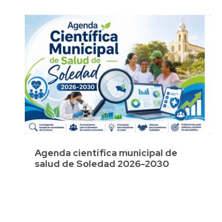
Agenda científica municipal de
salud de Soledad 2026-2030