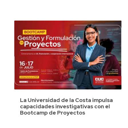
La Universidad de la Costa impulsa
capacidades investigativas con el
Bootcamp de Proyectos