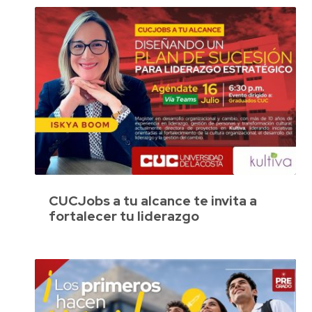
CUCJobs a tu alcance te invita a
fortalecer tu liderazgo