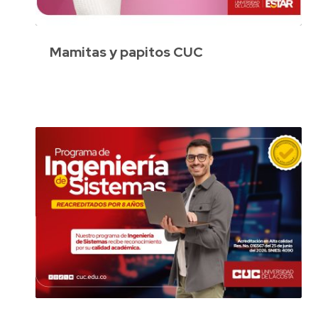
Mamitas y papitos CUC