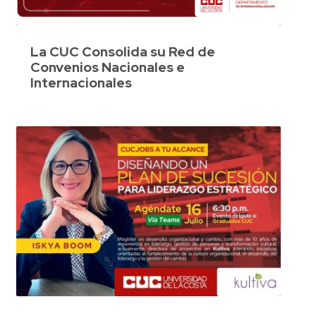
La CUC Consolida su Red de
Convenios Nacionales e
Internacionales