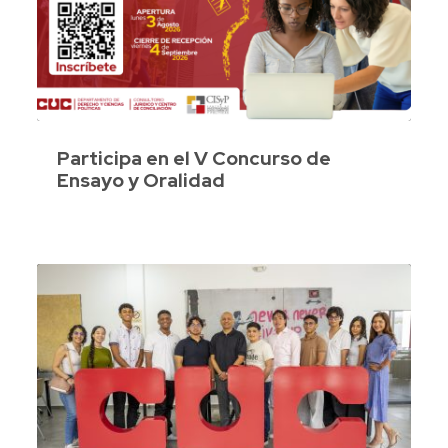
Participa en el V Concurso de
Ensayo y Oralidad