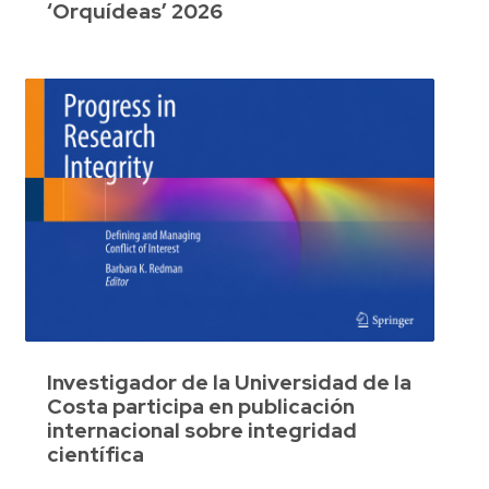
‘Orquídeas’ 2026
Investigador de la Universidad de la
Costa participa en publicación
internacional sobre integridad
científica