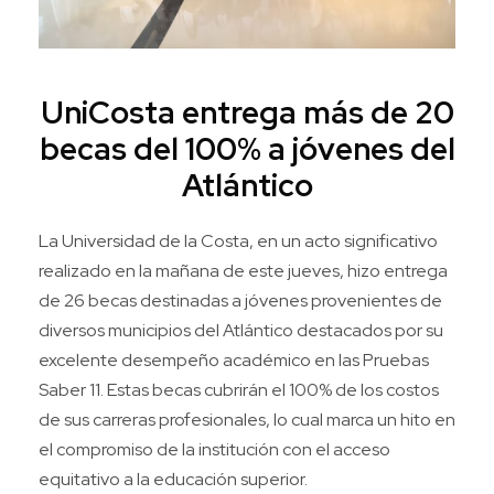
UniCosta entrega más de 20
becas del 100% a jóvenes del
Atlántico
La Universidad de la Costa, en un acto significativo
realizado en la mañana de este jueves, hizo entrega
de 26 becas destinadas a jóvenes provenientes de
diversos municipios del Atlántico destacados por su
excelente desempeño académico en las Pruebas
Saber 11. Estas becas cubrirán el 100% de los costos
de sus carreras profesionales, lo cual marca un hito en
el compromiso de la institución con el acceso
equitativo a la educación superior.