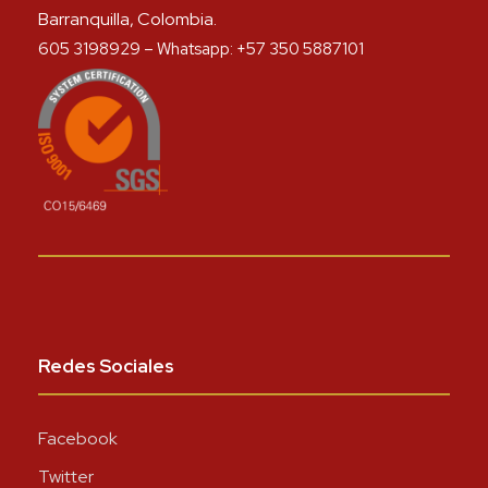
Barranquilla, Colombia.
605 3198929 – Whatsapp: +57 350 5887101
Redes Sociales
Facebook
Twitter