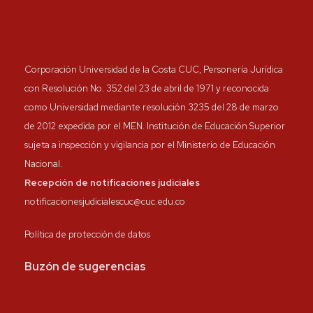
Corporación Universidad de la Costa CUC, Personería Jurídica
con Resolución No. 352 del 23 de abril de 1971 y reconocida
como Universidad mediante resolución 3235 del 28 de marzo
de 2012 expedida por el MEN. Institución de Educación Superior
sujeta a inspección y vigilancia por el Ministerio de Educación
Nacional.
Recepción de notificaciones judiciales
notificacionesjudicialescuc@cuc.edu.co
Política de protección de datos
Buzón de sugerencias