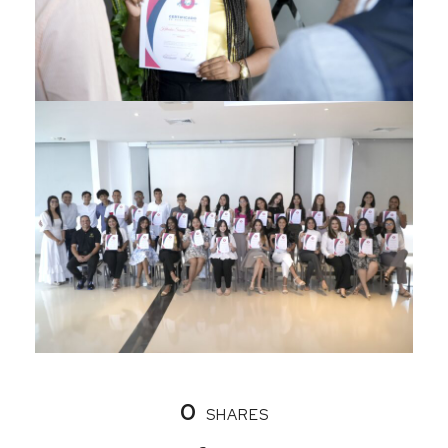
0
SHARES