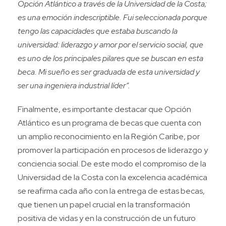
Opción Atlántico a través de la Universidad de la Costa;
es una emoción indescriptible. Fui seleccionada porque
tengo las capacidades que estaba buscando la
universidad: liderazgo y amor por el servicio social, que
es uno de los principales pilares que se buscan en esta
beca. Mi sueño es ser graduada de esta universidad y
ser una ingeniera industrial líder”.
Finalmente, es importante destacar que Opción
Atlántico es un programa de becas que cuenta con
un amplio reconocimiento en la Región Caribe, por
promover la participación en procesos de liderazgo y
conciencia social. De este modo el compromiso de la
Universidad de la Costa con la excelencia académica
se reafirma cada año con la entrega de estas becas,
que tienen un papel crucial en la transformación
positiva de vidas y en la construcción de un futuro