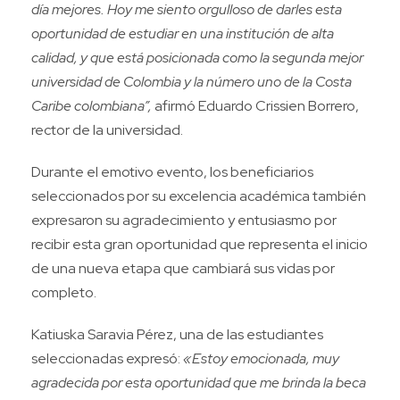
día mejores. Hoy me siento orgulloso de darles esta
oportunidad de estudiar en una institución de alta
calidad, y que está posicionada como la segunda mejor
universidad de Colombia y la número uno de la Costa
Caribe colombiana”,
afirmó Eduardo Crissien Borrero,
rector de la universidad.
Durante el emotivo evento, los beneficiarios
seleccionados por su excelencia académica también
expresaron su agradecimiento y entusiasmo por
recibir esta gran oportunidad que representa el inicio
de una nueva etapa que cambiará sus vidas por
completo.
Katiuska Saravia Pérez, una de las estudiantes
seleccionadas expresó:
«Estoy emocionada, muy
agradecida por esta oportunidad que me brinda la beca