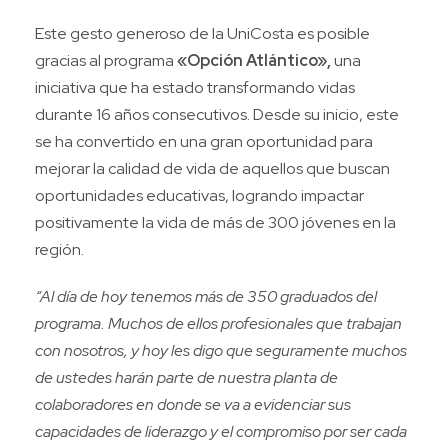
Este gesto generoso de la UniCosta es posible
gracias al programa
«Opción Atlántico»,
una
iniciativa que ha estado transformando vidas
durante 16 años consecutivos. Desde su inicio, este
se ha convertido en una gran oportunidad para
mejorar la calidad de vida de aquellos que buscan
oportunidades educativas, logrando impactar
positivamente la vida de más de 300 jóvenes en la
región.
“Al día de hoy tenemos más de 350 graduados del
programa. Muchos de ellos profesionales que trabajan
con nosotros, y hoy les digo que seguramente muchos
de ustedes harán parte de nuestra planta de
colaboradores en donde se va a evidenciar sus
capacidades de liderazgo y el compromiso por ser cada