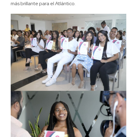
más brillante para el Atlántico.