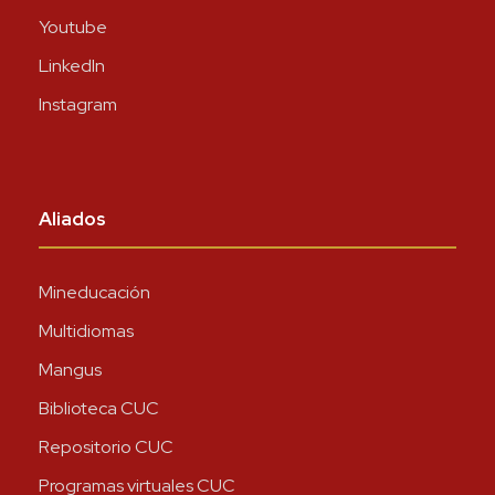
Youtube
LinkedIn
Instagram
Aliados
Mineducación
Multidiomas
Mangus
Biblioteca CUC
Repositorio CUC
Programas virtuales CUC