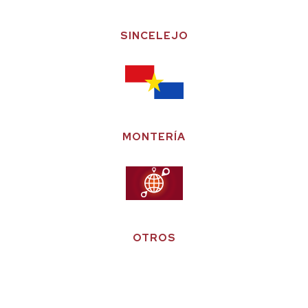
SINCELEJO
MONTERÍA
OTROS