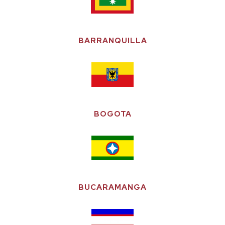
BARRANQUILLA
BOGOTA
BUCARAMANGA