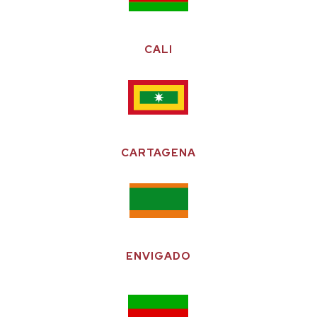
CALI
CARTAGENA
ENVIGADO