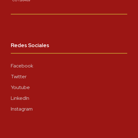
Redes Sociales
Facebook
Twitter
Youtube
LinkedIn
Instagram