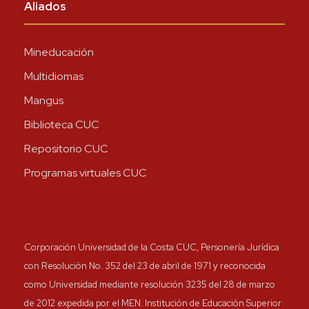
Aliados
Mineducación
Multidiomas
Mangus
Biblioteca CUC
Repositorio CUC
Programas virtuales CUC
Corporación Universidad de la Costa CUC, Personería Jurídica
con Resolución No. 352 del 23 de abril de 1971 y reconocida
como Universidad mediante resolución 3235 del 28 de marzo
de 2012 expedida por el MEN. Institución de Educación Superior