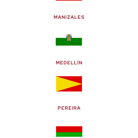
MANIZALES
MEDELLÍN
PEREIRA