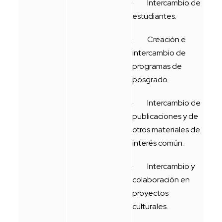
· Intercambio de
estudiantes.
· Creación e
intercambio de
programas de
posgrado.
· Intercambio de
publicaciones y de
otros materiales de
interés común.
· Intercambio y
colaboración en
proyectos
culturales.