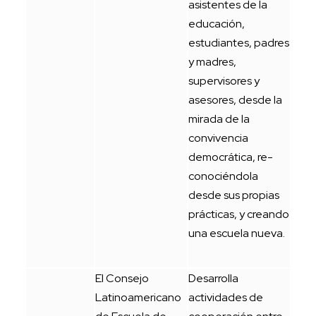
asistentes de la
educación,
estudiantes, padres
y madres,
supervisores y
asesores, desde la
mirada de la
convivencia
democrática, re-
conociéndola
desde sus propias
prácticas, y creando
una escuela nueva.
El Consejo
Desarrolla
Latinoamericano
actividades de