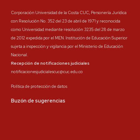
Corporación Universidad de la Costa CUC, Personería Jurídica
con Resolución No. 352 del 23 de abril de 1971 y reconocida
como Universidad mediante resolución 3235 del 28 de marzo
de 2012 expedida por el MEN. Institución de Educación Superior
sujeta a inspección y vigilancia por el Ministerio de Educación
Nacional.
Recepción de notificaciones judiciales
notificacionesjudicialescuc@cuc.edu.co
Política de protección de datos
Buzón de sugerencias