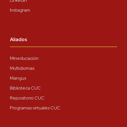
LinkedIn
Instagram
Aliados
Mineducación
Multidiomas
Mangus
Biblioteca CUC
Repositorio CUC
Programas virtuales CUC