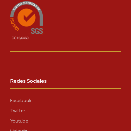
Redes Sociales
Facebook
Twitter
Youtube