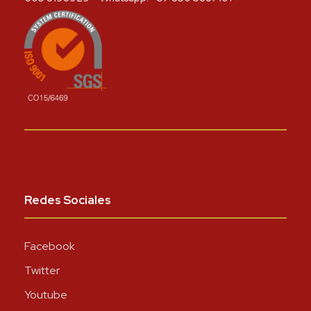
Redes Sociales
Facebook
Twitter
Youtube