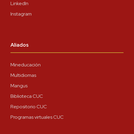
LinkedIn
Instagram
Aliados
Mineducación
Multidiomas
Mangus
Biblioteca CUC
Repositorio CUC
Programas virtuales CUC