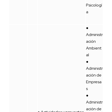
Psicologí
a
●
Administr
ación
Ambient
al
●
Administr
ación de
Empresa
s
●
Administr
ación de