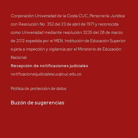
Corporación Universidad de la Costa CUC, Personería Jurídica
con Resolución No. 352 del 23 de abril de 1971 y reconocida
como Universidad mediante resolución 3235 del 28 de marzo
de 2012 expedida por el MEN. Institución de Educación Superior
sujeta a inspección y vigilancia por el Ministerio de Educación
Nacional.
Recepción de notificaciones judiciales
notificacionesjudicialescuc@cuc.edu.co
Política de protección de datos
Buzón de sugerencias