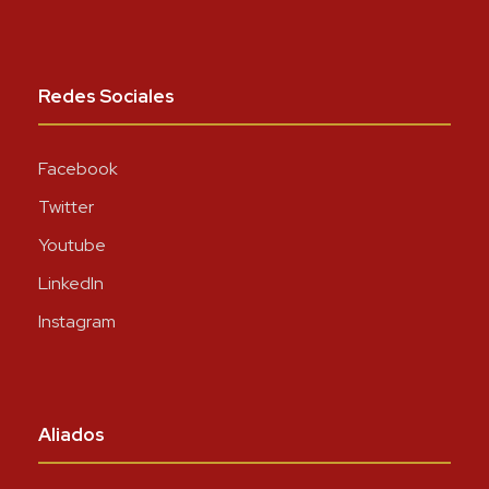
Redes Sociales
Facebook
Twitter
Youtube
LinkedIn
Instagram
Aliados