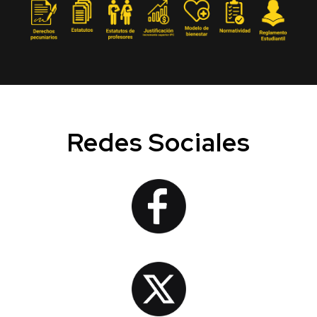
Redes Sociales