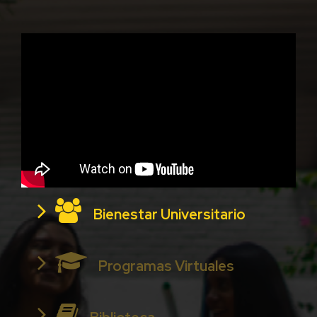
Bienestar Universitario
Programas Virtuales