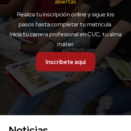
abiertas
Realiza tu inscripción online y sigue los
pasos hasta completar tu matrícula.
Inicia tu carrera profesional en CUC, tu alma
máter.
Inscríbete aquí
Noticias