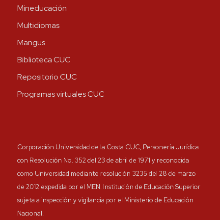
Mineducación
Multidiomas
Mangus
Biblioteca CUC
Repositorio CUC
Programas virtuales CUC
Corporación Universidad de la Costa CUC, Personería Jurídica
con Resolución No. 352 del 23 de abril de 1971 y reconocida
como Universidad mediante resolución 3235 del 28 de marzo
de 2012 expedida por el MEN. Institución de Educación Superior
sujeta a inspección y vigilancia por el Ministerio de Educación
Nacional.