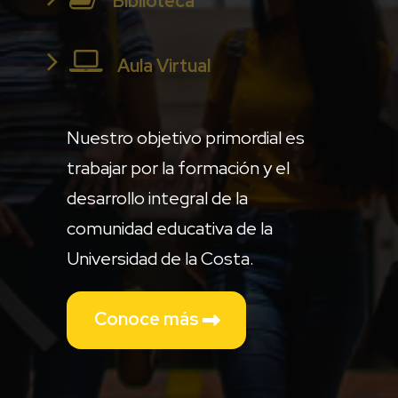
Biblioteca
Aula Virtual
Nuestro objetivo primordial es
trabajar por la formación y el
desarrollo integral de la
comunidad educativa de la
Universidad de la Costa.
Conoce más