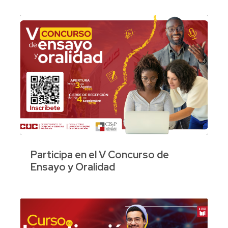
Participa en el V Concurso de
Ensayo y Oralidad