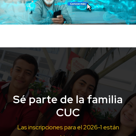
Sé parte de la familia
CUC
Las inscripciones para el 2026-1 están