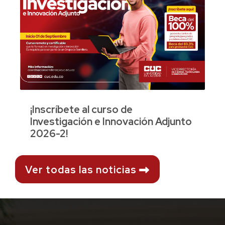
¡Inscríbete al curso de
Investigación e Innovación Adjunto
2026-2!
Ver todas las noticias