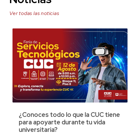
Ver todas las noticias
¿Conoces todo lo que la CUC tiene
para apoyarte durante tu vida
universitaria?