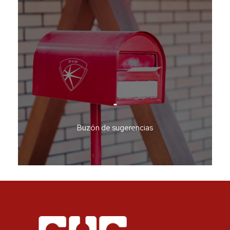
Buzón de sugerencias