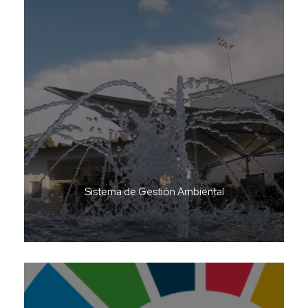
Sistema de Gestión Ambiental