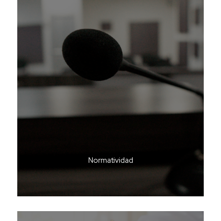
Normatividad