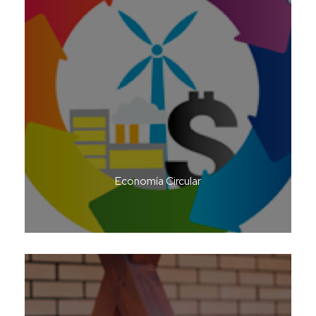
Economía Circular