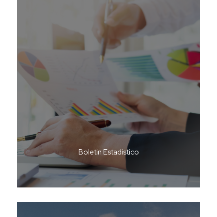
Boletin Estadistico