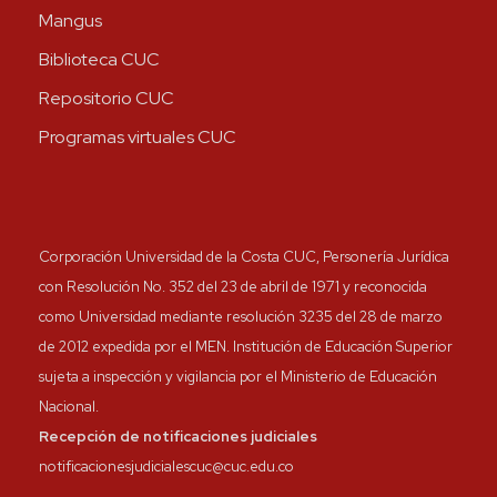
Mangus
Biblioteca CUC
Repositorio CUC
Programas virtuales CUC
Corporación Universidad de la Costa CUC, Personería Jurídica
con Resolución No. 352 del 23 de abril de 1971 y reconocida
como Universidad mediante resolución 3235 del 28 de marzo
de 2012 expedida por el MEN. Institución de Educación Superior
sujeta a inspección y vigilancia por el Ministerio de Educación
Nacional.
Recepción de notificaciones judiciales
notificacionesjudicialescuc@cuc.edu.co