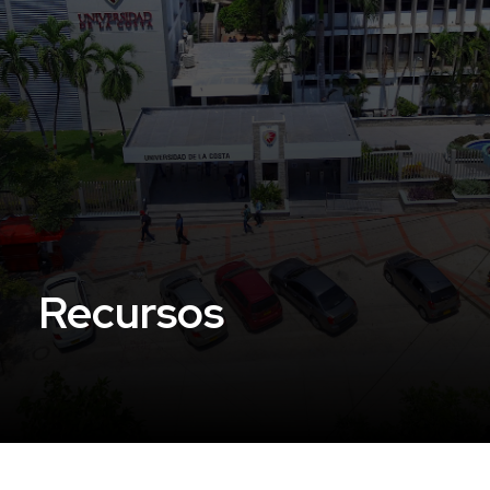
Recursos