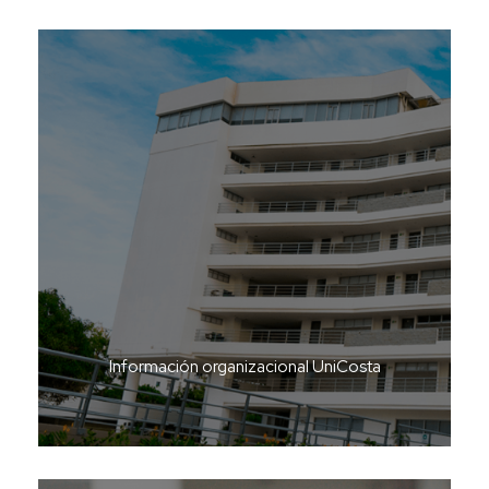
Información organizacional UniCosta