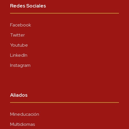
Redes Sociales
Facebook
Twitter
Youtube
LinkedIn
Instagram
Aliados
Mineducación
Multidiomas