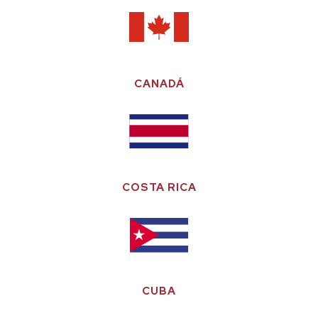
CANADÁ
COSTA RICA
CUBA