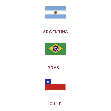
ARGENTINA
BRASIL
CHILE