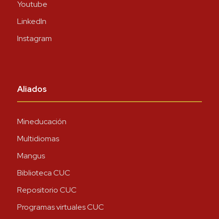
Youtube
LinkedIn
Instagram
Aliados
Mineducación
Multidiomas
Mangus
Biblioteca CUC
Repositorio CUC
Programas virtuales CUC