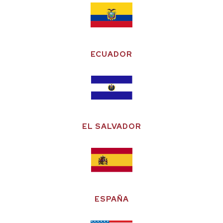
ECUADOR
EL SALVADOR
ESPAÑA