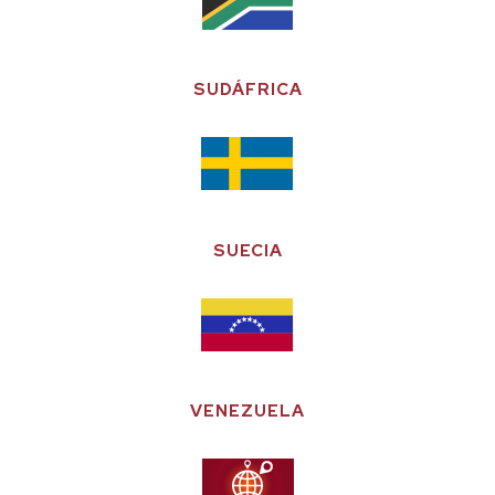
SUDÁFRICA
SUECIA
VENEZUELA