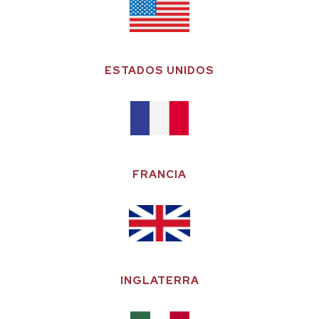
ESTADOS UNIDOS
FRANCIA
INGLATERRA