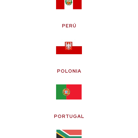
PERÚ
POLONIA
PORTUGAL