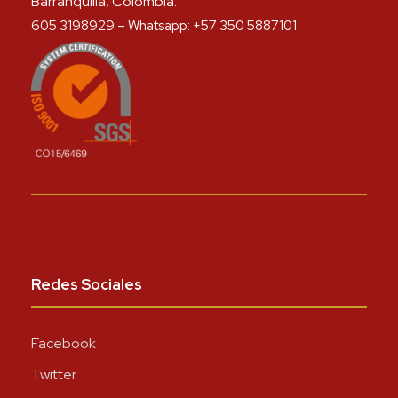
Barranquilla, Colombia.
605 3198929 – Whatsapp: +57 350 5887101
Redes Sociales
Facebook
Twitter