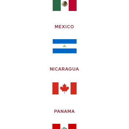
MEXICO
NICARAGUA
PANAMA