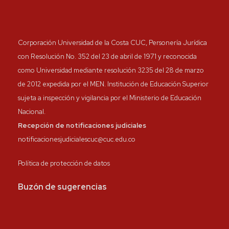
Corporación Universidad de la Costa CUC, Personería Jurídica
con Resolución No. 352 del 23 de abril de 1971 y reconocida
como Universidad mediante resolución 3235 del 28 de marzo
de 2012 expedida por el MEN. Institución de Educación Superior
sujeta a inspección y vigilancia por el Ministerio de Educación
Nacional.
Recepción de notificaciones judiciales
notificacionesjudicialescuc@cuc.edu.co
Política de protección de datos
Buzón de sugerencias