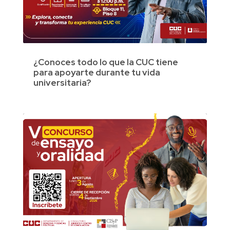
¿Conoces todo lo que la CUC tiene
para apoyarte durante tu vida
universitaria?