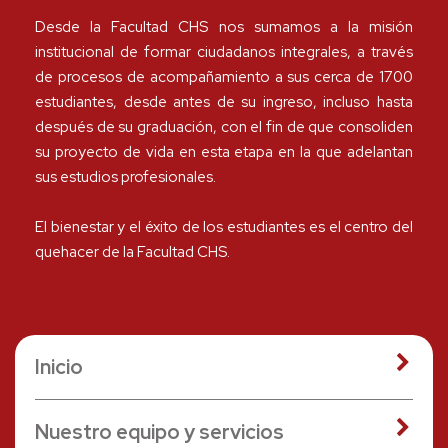
Desde la Facultad CHS nos sumamos a la misión
institucional de formar ciudadanos integrales, a través
de procesos de acompañamiento a sus cerca de 1700
estudiantes, desde antes de su ingreso, incluso hasta
después de su graduación, con el fin de que consoliden
su proyecto de vida en esta etapa en la que adelantan
sus estudios profesionales.
El bienestar y el éxito de los estudiantes es el centro del
quehacer de la Facultad CHS.
Inicio
Nuestro equipo y servicios