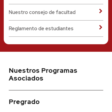
Nuestro consejo de facultad
Reglamento de estudiantes
Nuestros Programas
Asociados
Pregrado