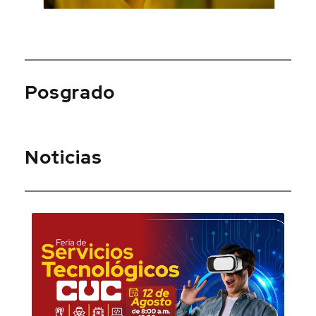
Posgrado
Noticias