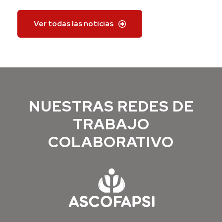
Ver todas las noticias
NUESTRAS REDES DE
TRABAJO
COLABORATIVO