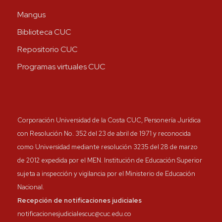
Mangus
Biblioteca CUC
Repositorio CUC
Programas virtuales CUC
Corporación Universidad de la Costa CUC, Personería Jurídica
con Resolución No. 352 del 23 de abril de 1971 y reconocida
como Universidad mediante resolución 3235 del 28 de marzo
de 2012 expedida por el MEN. Institución de Educación Superior
sujeta a inspección y vigilancia por el Ministerio de Educación
Nacional.
Recepción de notificaciones judiciales
notificacionesjudicialescuc@cuc.edu.co