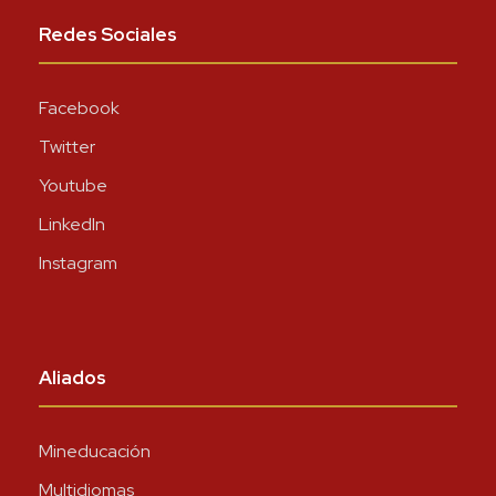
Redes Sociales
Facebook
Twitter
Youtube
LinkedIn
Instagram
Aliados
Mineducación
Multidiomas