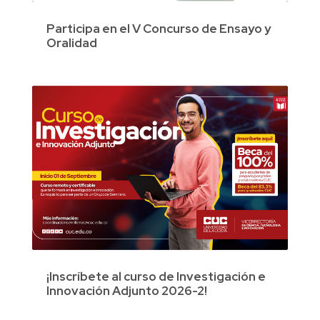
Participa en el V Concurso de Ensayo y
Oralidad
¡Inscríbete al curso de Investigación e
Innovación Adjunto 2026-2!