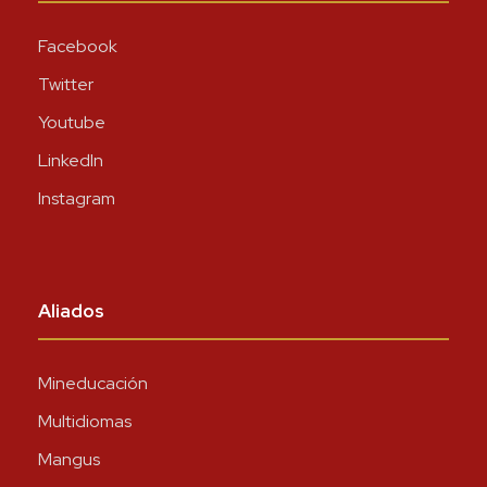
Facebook
Twitter
Youtube
LinkedIn
Instagram
Aliados
Mineducación
Multidiomas
Mangus