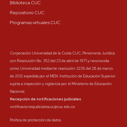
Biblioteca CUC
Repositorio CUC
Programas virtuales CUC
Corporación Universidad de la Costa CUC, Personería Jurídica
con Resolución No. 352 del 23 de abril de 1971 y reconocida
como Universidad mediante resolución 3235 del 28 de marzo
de 2012 expedida por el MEN. Institución de Educación Superior
sujeta a inspección y vigilancia por el Ministerio de Educación
Nacional.
Recepción de notificaciones judiciales
notificacionesjudicialescuc@cuc.edu.co
Política de protección de datos