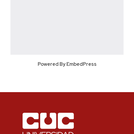
Powered By EmbedPress