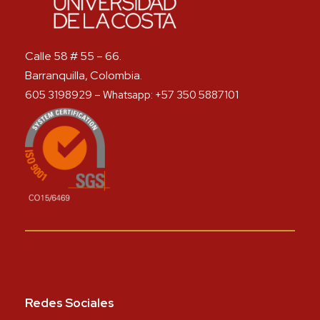
Calle 58 # 55 – 66.
Barranquilla, Colombia.
605 3198929 – Whatsapp: +57 350 5887101
Redes Sociales