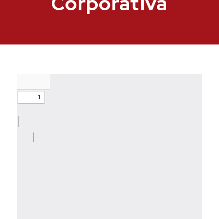
Corporativa