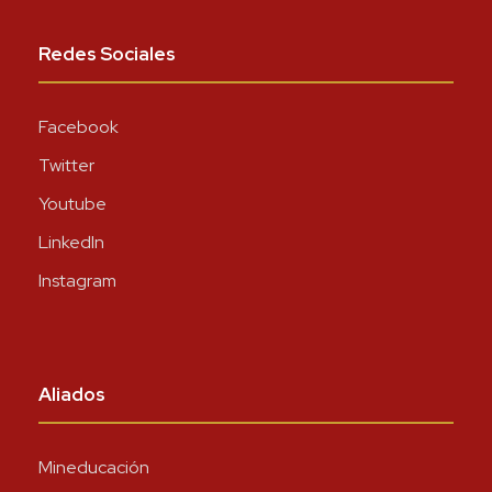
Redes Sociales
Facebook
Twitter
Youtube
LinkedIn
Instagram
Aliados
Mineducación