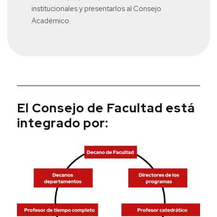
institucionales y presentarlos al Consejo
Académico.
El Consejo de Facultad está
integrado por: