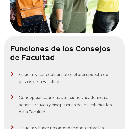
Funciones de los Consejos
de Facultad
Estudiar y conceptuar sobre el presupuesto de
gastos de la Facultad.
Conceptuar sobre las situaciones académicas,
administrativas y disciplinarias de los estudiantes
de la Facultad.
Estudiar y hacer recomendaciones sobre las