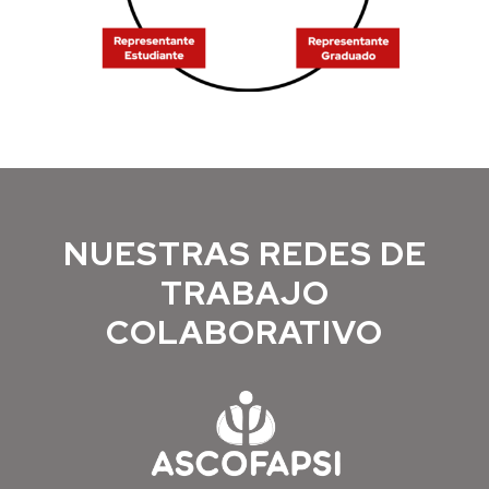
NUESTRAS REDES DE
TRABAJO
COLABORATIVO