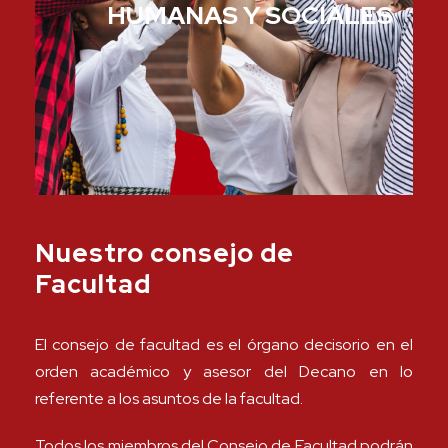
HUMANAS Y SOCIALES
Nuestro consejo de
Facultad
El consejo de facultad es el órgano decisorio en el
orden académico y asesor del Decano en lo
referente a los asuntos de la facultad.
Todos los miembros del Consejo de Facultad podrán