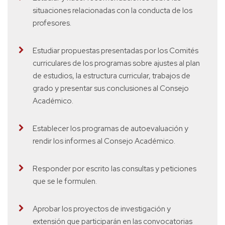
situaciones relacionadas con la conducta de los
profesores.
Estudiar propuestas presentadas por los Comités
curriculares de los programas sobre ajustes al plan
de estudios, la estructura curricular, trabajos de
grado y presentar sus conclusiones al Consejo
Académico.
Establecer los programas de autoevaluación y
rendir los informes al Consejo Académico.
Responder por escrito las consultas y peticiones
que se le formulen.
Aprobar los proyectos de investigación y
extensión que participarán en las convocatorias