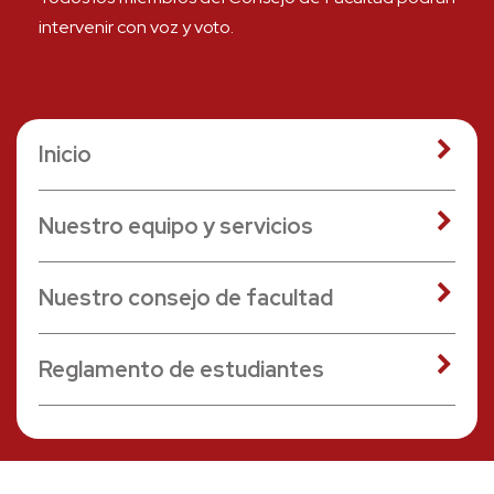
intervenir con voz y voto.
Inicio
Nuestro equipo y servicios
Nuestro consejo de facultad
Reglamento de estudiantes