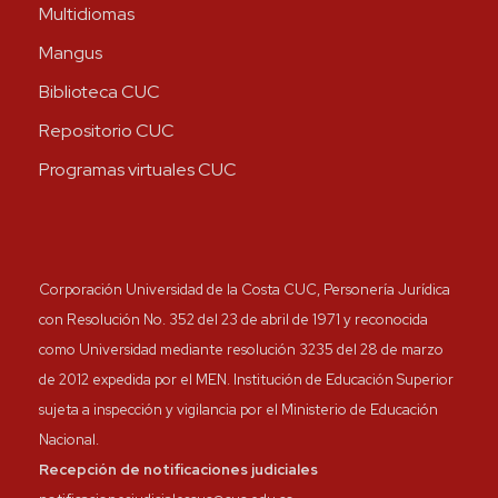
Multidiomas
Mangus
Biblioteca CUC
Repositorio CUC
Programas virtuales CUC
Corporación Universidad de la Costa CUC, Personería Jurídica
con Resolución No. 352 del 23 de abril de 1971 y reconocida
como Universidad mediante resolución 3235 del 28 de marzo
de 2012 expedida por el MEN. Institución de Educación Superior
sujeta a inspección y vigilancia por el Ministerio de Educación
Nacional.
Recepción de notificaciones judiciales