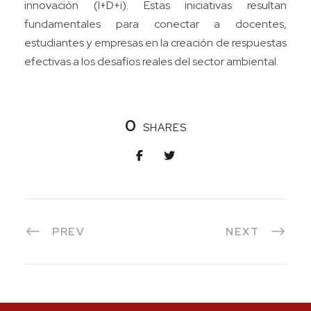
innovación (I+D+i). Estas iniciativas resultan
fundamentales para conectar a docentes,
estudiantes y empresas en la creación de respuestas
efectivas a los desafíos reales del sector ambiental.
0
SHARES
PREV
NEXT