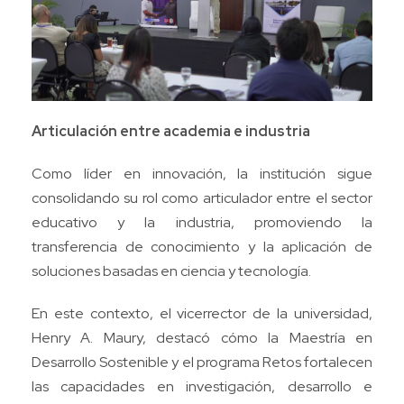
Articulación entre academia e industria
Como líder en innovación, la institución sigue
consolidando su rol como articulador entre el sector
educativo y la industria, promoviendo la
transferencia de conocimiento y la aplicación de
soluciones basadas en ciencia y tecnología.
En este contexto, el vicerrector de la universidad,
Henry A. Maury, destacó cómo la Maestría en
Desarrollo Sostenible y el programa Retos fortalecen
las capacidades en investigación, desarrollo e