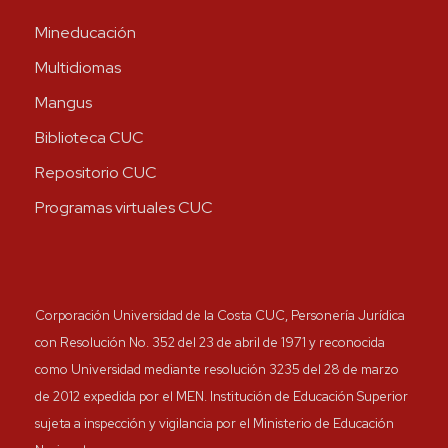
Mineducación
Multidiomas
Mangus
Biblioteca CUC
Repositorio CUC
Programas virtuales CUC
Corporación Universidad de la Costa CUC, Personería Jurídica
con Resolución No. 352 del 23 de abril de 1971 y reconocida
como Universidad mediante resolución 3235 del 28 de marzo
de 2012 expedida por el MEN. Institución de Educación Superior
sujeta a inspección y vigilancia por el Ministerio de Educación