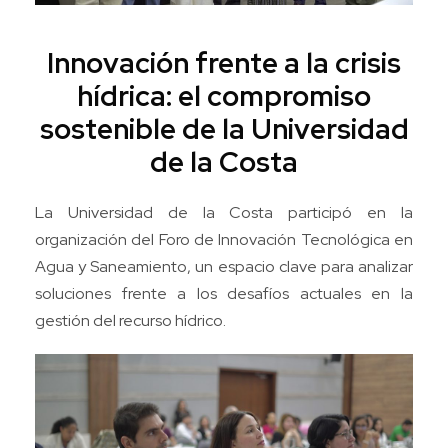
Innovación frente a la crisis
hídrica: el compromiso
sostenible de la Universidad
de la Costa
La Universidad de la Costa participó en la
organización del Foro de Innovación Tecnológica en
Agua y Saneamiento, un espacio clave para analizar
soluciones frente a los desafíos actuales en la
gestión del recurso hídrico.