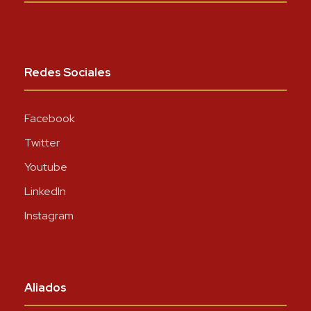
Redes Sociales
Facebook
Twitter
Youtube
LinkedIn
Instagram
Aliados