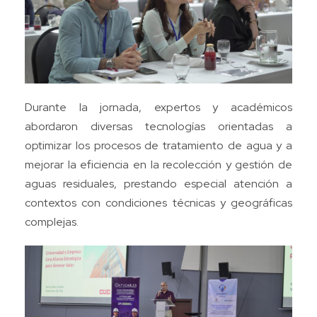
Durante la jornada, expertos y académicos
abordaron diversas tecnologías orientadas a
optimizar los procesos de tratamiento de agua y a
mejorar la eficiencia en la recolección y gestión de
aguas residuales, prestando especial atención a
contextos con condiciones técnicas y geográficas
complejas.