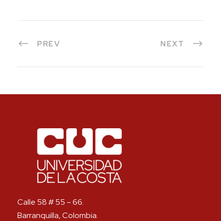
PREV
NEXT
Calle 58 # 55 – 66.
Barranquilla, Colombia.