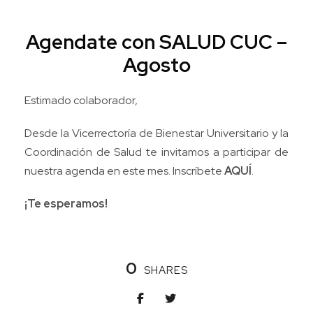
Agendate con SALUD CUC –
Agosto
Estimado colaborador,
Desde la Vicerrectoría de Bienestar Universitario y la
Coordinación de Salud te invitamos a participar de
nuestra agenda en este mes. Inscríbete
AQUÍ
.
¡Te esperamos!
0
SHARES