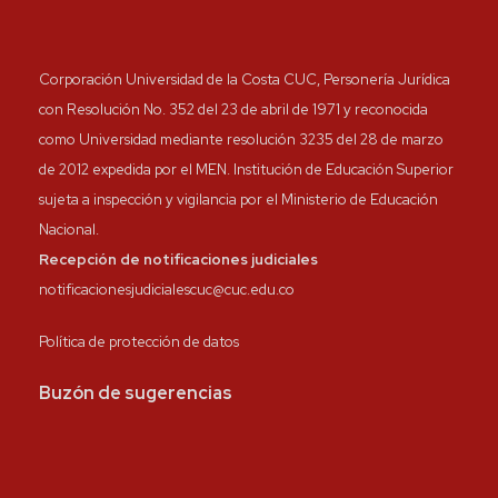
Corporación Universidad de la Costa CUC, Personería Jurídica
con Resolución No. 352 del 23 de abril de 1971 y reconocida
como Universidad mediante resolución 3235 del 28 de marzo
de 2012 expedida por el MEN. Institución de Educación Superior
sujeta a inspección y vigilancia por el Ministerio de Educación
Nacional.
Recepción de notificaciones judiciales
notificacionesjudicialescuc@cuc.edu.co
Política de protección de datos
Buzón de sugerencias