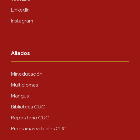
LinkedIn
Instagram
Aliados
Mineducación
Multidiomas
Mangus
Biblioteca CUC
Repositorio CUC
Programas virtuales CUC