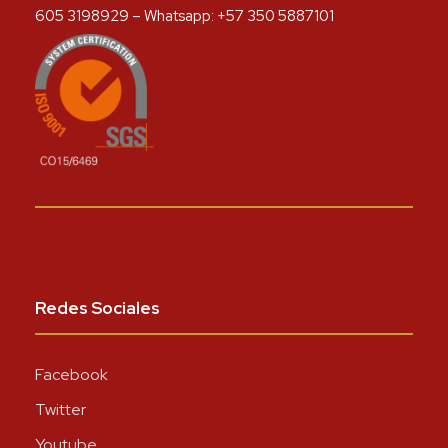
605 3198929 – Whatsapp: +57 350 5887101
Redes Sociales
Facebook
Twitter
Youtube