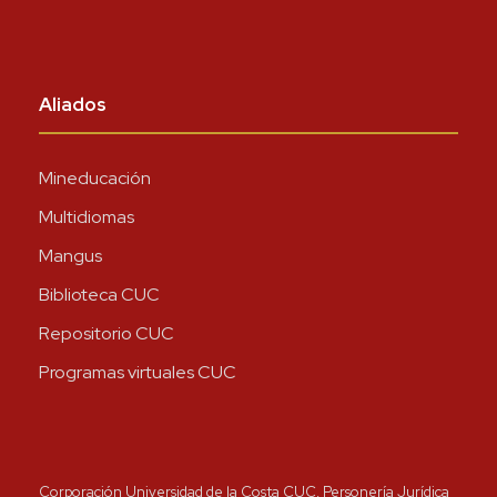
Aliados
Mineducación
Multidiomas
Mangus
Biblioteca CUC
Repositorio CUC
Programas virtuales CUC
Corporación Universidad de la Costa CUC, Personería Jurídica