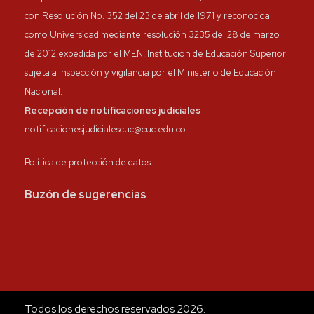
con Resolución No. 352 del 23 de abril de 1971 y reconocida
como Universidad mediante resolución 3235 del 28 de marzo
de 2012 expedida por el MEN. Institución de Educación Superior
sujeta a inspección y vigilancia por el Ministerio de Educación
Nacional.
Recepción de notificaciones judiciales
notificacionesjudicialescuc@cuc.edu.co
Política de protección de datos
Buzón de sugerencias
Todos los derechos reservados 2026.