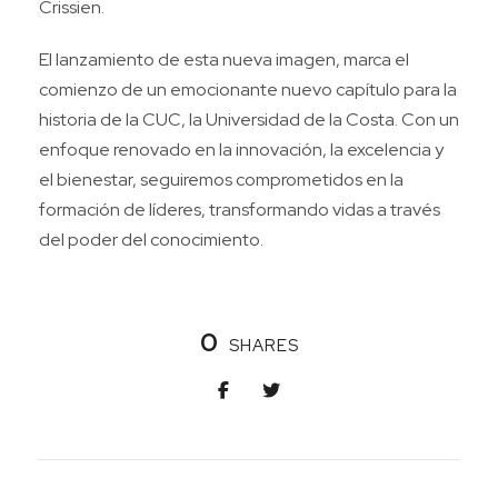
Crissien.
El lanzamiento de esta nueva imagen, marca el
comienzo de un emocionante nuevo capítulo para la
historia de la CUC, la Universidad de la Costa. Con un
enfoque renovado en la innovación, la excelencia y
el bienestar, seguiremos comprometidos en la
formación de líderes, transformando vidas a través
del poder del conocimiento.
0
SHARES