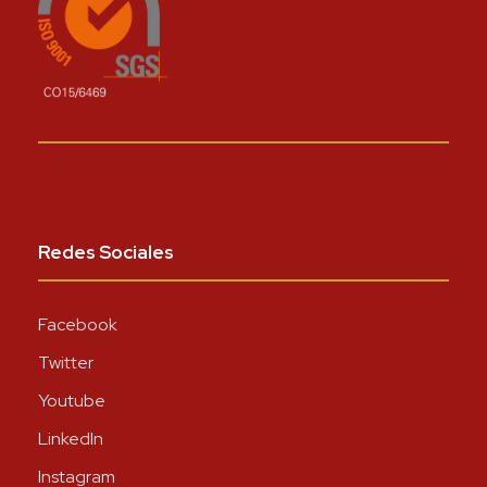
Redes Sociales
Facebook
Twitter
Youtube
LinkedIn
Instagram