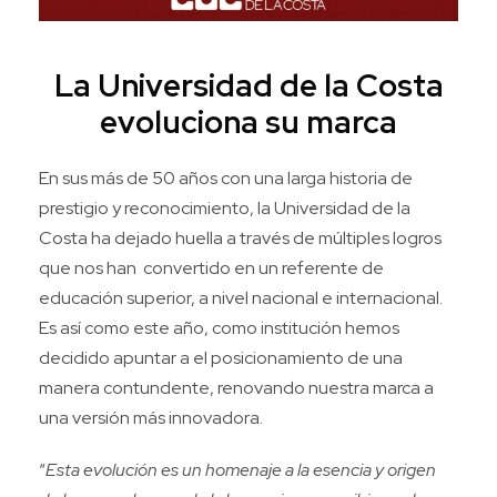
La Universidad de la Costa
evoluciona su marca
En sus más de 50 años con una larga historia de
prestigio y reconocimiento, la Universidad de la
Costa ha dejado huella a través de múltiples logros
que nos han convertido en un referente de
educación superior, a nivel nacional e internacional.
Es así como este año, como institución hemos
decidido apuntar a el posicionamiento de una
manera contundente, renovando nuestra marca a
una versión más innovadora.
“
Esta evolución es un homenaje a la esencia y origen