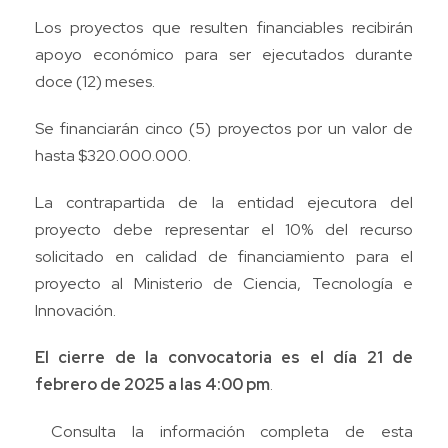
Los proyectos que resulten financiables recibirán
apoyo económico para ser ejecutados durante
doce (12) meses.
Se financiarán cinco (5) proyectos por un valor de
hasta $320.000.000.
La contrapartida de la entidad ejecutora del
proyecto debe representar el 10% del recurso
solicitado en calidad de financiamiento para el
proyecto al Ministerio de Ciencia, Tecnología e
Innovación.
El cierre de la convocatoria es el día 21 de
febrero de 2025 a las 4:00 pm
.
Consulta la información completa de esta