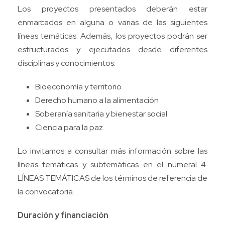
Los proyectos presentados deberán estar
enmarcados en alguna o varias de las siguientes
líneas temáticas. Además, los proyectos podrán ser
estructurados y ejecutados desde diferentes
disciplinas y conocimientos.
Bioeconomía y territorio
Derecho humano a la alimentación
Soberanía sanitaria y bienestar social
Ciencia para la paz
Lo invitamos a consultar más información sobre las
líneas temáticas y subtemáticas en el numeral 4.
LÍNEAS TEMÁTICAS de los términos de referencia de
la convocatoria.
Duración y financiación