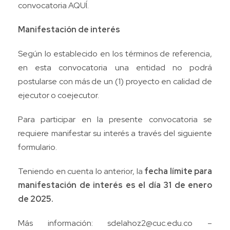
convocatoria
AQUÍ
.
Manifestación de interés
Según lo establecido en los términos de referencia,
en esta convocatoria una entidad no podrá
postularse con más de un (1) proyecto en calidad de
ejecutor o coejecutor.
Para participar en la presente convocatoria se
requiere manifestar su interés a través del siguiente
formulario
.
Teniendo en cuenta lo anterior, la
fecha límite para
manifestación de interés es el día 31 de enero
de 2025.
Más información:
sdelahoz2@cuc.edu.co
–