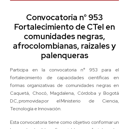
Convocatoria n° 953
Fortalecimiento de CTeI en
comunidades negras,
afrocolombianas, raizales y
palenqueras
Participa en la convocatoria n° 953 para el
fortalecimiento de capacidades científicas en
formas organizativas de comunidades negras en
Caquetá, Chocó, Magdalena, Córdoba y Bogotá
D.C, promovida por el Ministerio de Ciencia,
Tecnología e Innovación.
Esta convocatoria tiene como objetivo conformar un