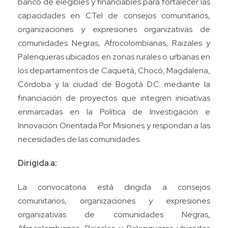
banco de elegibles y financiables para fortalecer las
capacidades en CTeI de consejos comunitarios,
organizaciones y expresiones organizativas de
comunidades Negras, Afrocolombianas, Raizales y
Palenqueras ubicados en zonas rurales o urbanas en
los departamentos de Caquetá, Chocó, Magdalena,
Córdoba y la ciudad de Bogotá D.C. mediante la
financiación de proyectos que integren iniciativas
enmarcadas en la Política de Investigación e
Innovación Orientada Por Misiones y respondan a las
necesidades de las comunidades.
Dirigida a:
La convocatoria está dirigida a consejos
comunitarios, organizaciones y expresiones
organizativas de comunidades Negras,