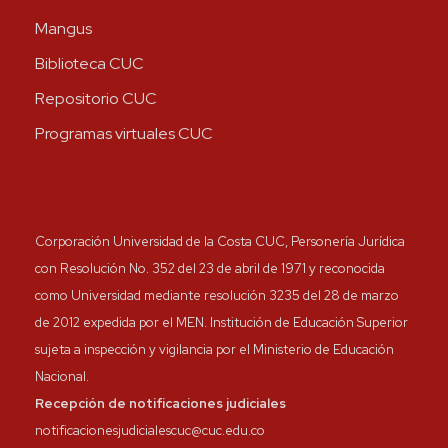
Mangus
Biblioteca CUC
Repositorio CUC
Programas virtuales CUC
Corporación Universidad de la Costa CUC, Personería Jurídica
con Resolución No. 352 del 23 de abril de 1971 y reconocida
como Universidad mediante resolución 3235 del 28 de marzo
de 2012 expedida por el MEN. Institución de Educación Superior
sujeta a inspección y vigilancia por el Ministerio de Educación
Nacional.
Recepción de notificaciones judiciales
notificacionesjudicialescuc@cuc.edu.co