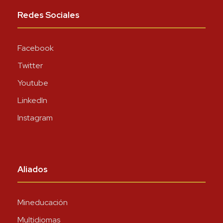
Redes Sociales
Facebook
Twitter
Youtube
LinkedIn
Instagram
Aliados
Mineducación
Multidiomas