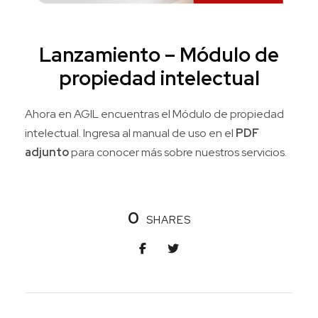
Lanzamiento – Módulo de
propiedad intelectual
Ahora en AGIL encuentras el Módulo de propiedad
intelectual. Ingresa al manual de uso en el
PDF
adjunto
para conocer más sobre nuestros servicios.
0
SHARES