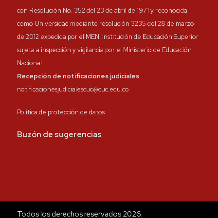
con Resolución No. 352 del 23 de abril de 1971 y reconocida
como Universidad mediante resolución 3235 del 28 de marzo
de 2012 expedida por el MEN. Institución de Educación Superior
sujeta a inspección y vigilancia por el Ministerio de Educación
Nacional.
Recepción de notificaciones judiciales
notificacionesjudicialescuc@cuc.edu.co
Política de protección de datos
Buzón de sugerencias
Todos los derechos reservados 2026.