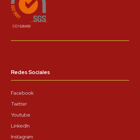
Redes Sociales
Facebook
Twitter
Youtube
LinkedIn
Instagram