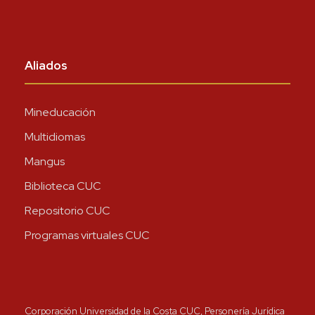
Aliados
Mineducación
Multidiomas
Mangus
Biblioteca CUC
Repositorio CUC
Programas virtuales CUC
Corporación Universidad de la Costa CUC, Personería Jurídica