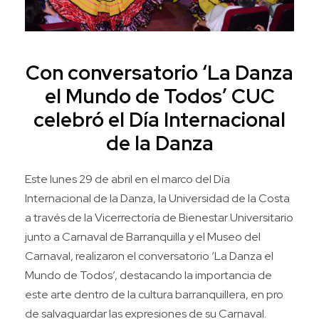
Con conversatorio ‘La Danza
el Mundo de Todos’ CUC
celebró el Día Internacional
de la Danza
Este lunes 29 de abril en el marco del Día
Internacional de la Danza, la Universidad de la Costa
a través de la Vicerrectoría de Bienestar Universitario
junto a Carnaval de Barranquilla y el Museo del
Carnaval, realizaron el conversatorio ‘La Danza el
Mundo de Todos’, destacando la importancia de
este arte dentro de la cultura barranquillera, en pro
de salvaguardar las expresiones de su Carnaval.