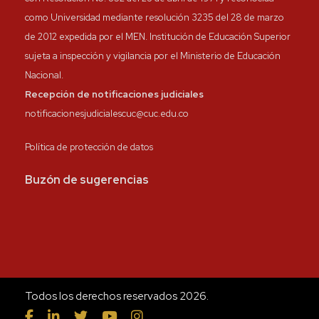
como Universidad mediante resolución 3235 del 28 de marzo
de 2012 expedida por el MEN. Institución de Educación Superior
sujeta a inspección y vigilancia por el Ministerio de Educación
Nacional.
Recepción de notificaciones judiciales
notificacionesjudicialescuc@cuc.edu.co
Política de protección de datos
Buzón de sugerencias
Todos los derechos reservados 2026.