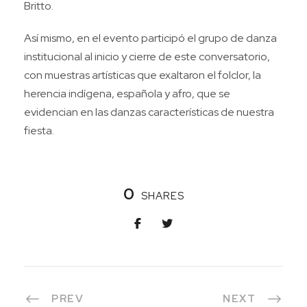
Britto.
Así mismo, en el evento participó el grupo de danza
institucional al inicio y cierre de este conversatorio,
con muestras artísticas que exaltaron el folclor, la
herencia indígena, española y afro, que se
evidencian en las danzas características de nuestra
fiesta.
0
SHARES
PREV
NEXT