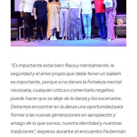
“Es importante estar bien física y mentalmente, la
seguridad y el amor propio que debe tener un bailarín
es importante, porque si no tienes la fortaleza mental
necesaria, cualquier crítica o comentario negativo
puede hacer que se aleje de la danza y los escenarios.
Debemos encontrar en la danza una oportunidad para
formar a las nuevas generaciones en apropiación y
arraigo de lo que somos, nuestra identidad y nuestras
tradiciones”,
expresó durante el encuentro Federmán