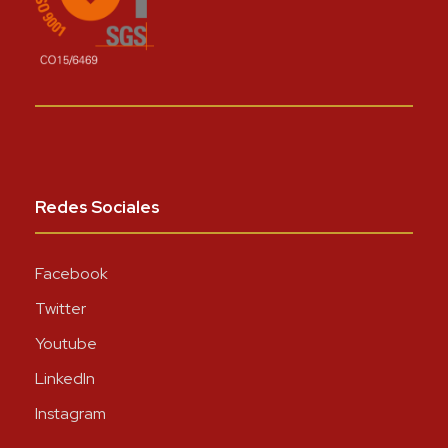
Redes Sociales
Facebook
Twitter
Youtube
LinkedIn
Instagram