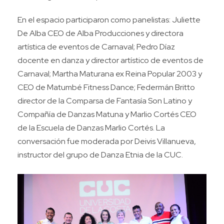
En el espacio participaron como panelistas: Juliette
De Alba CEO de Alba Producciones y directora
artística de eventos de Carnaval; Pedro Díaz
docente en danza y director artístico de eventos de
Carnaval; Martha Maturana ex Reina Popular 2003 y
CEO de Matumbé Fitness Dance; Federmán Britto
director de la Comparsa de Fantasía Son Latino y
Compañía de Danzas Matuna y Marlio Cortés CEO
de la Escuela de Danzas Marlio Cortés. La
conversación fue moderada por Deivis Villanueva,
instructor del grupo de Danza Etnia de la CUC.