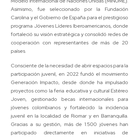
Modelo Internacional de Naciones Unidas (MINUME).
Asimismo, fue seleccionado por la Fundación
Carolina y el Gobierno de España para el prestigioso
programa Jóvenes Líderes Iberoamericanos, donde
fortaleció su visión estratégica y consolidó redes de
cooperación con representantes de más de 20
países.
Consciente de la necesidad de abrir espacios para la
participación juvenil, en 2022 fundó el movimiento
Generación Impacto, desde donde ha impulsado
proyectos como la feria educativa y cultural Estéreo
Joven, gestionado becas internacionales para
jóvenes colombianos y fortalecido la incidencia
juvenil en la localidad de Riomar y en Barranquilla.
Gracias a su gestión, más de 1.500 jóvenes han
participado directamente en iniciativas de