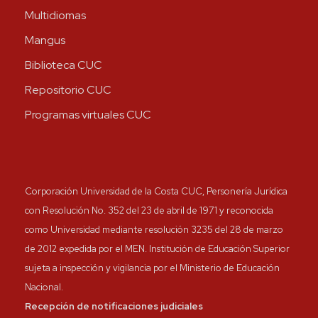
Multidiomas
Mangus
Biblioteca CUC
Repositorio CUC
Programas virtuales CUC
Corporación Universidad de la Costa CUC, Personería Jurídica
con Resolución No. 352 del 23 de abril de 1971 y reconocida
como Universidad mediante resolución 3235 del 28 de marzo
de 2012 expedida por el MEN. Institución de Educación Superior
sujeta a inspección y vigilancia por el Ministerio de Educación
Nacional.
Recepción de notificaciones judiciales