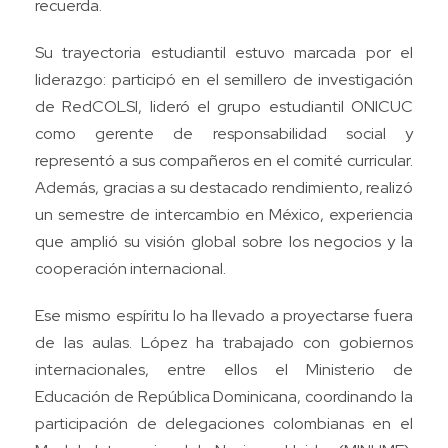
recuerda.
Su trayectoria estudiantil estuvo marcada por el
liderazgo: participó en el semillero de investigación
de RedCOLSI, lideró el grupo estudiantil ONICUC
como gerente de responsabilidad social y
representó a sus compañeros en el comité curricular.
Además, gracias a su destacado rendimiento, realizó
un semestre de intercambio en México, experiencia
que amplió su visión global sobre los negocios y la
cooperación internacional.
Ese mismo espíritu lo ha llevado a proyectarse fuera
de las aulas. López ha trabajado con gobiernos
internacionales, entre ellos el Ministerio de
Educación de República Dominicana, coordinando la
participación de delegaciones colombianas en el