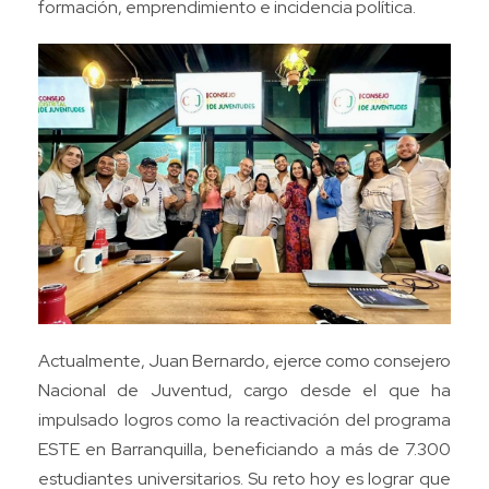
formación, emprendimiento e incidencia política.
Actualmente, Juan Bernardo, ejerce como consejero
Nacional de Juventud, cargo desde el que ha
impulsado logros como la reactivación del programa
ESTE en Barranquilla, beneficiando a más de 7.300
estudiantes universitarios. Su reto hoy es lograr que