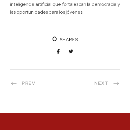
inteligencia artificial que fortalezcan la democracia y
las oportunidades para los jóvenes.
0
SHARES
PREV
NEXT