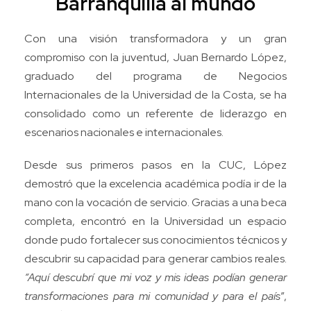
Barranquilla al mundo
Con una visión transformadora y un gran
compromiso con la juventud, Juan Bernardo López,
graduado del programa de Negocios
Internacionales de la Universidad de la Costa, se ha
consolidado como un referente de liderazgo en
escenarios nacionales e internacionales.
Desde sus primeros pasos en la CUC, López
demostró que la excelencia académica podía ir de la
mano con la vocación de servicio. Gracias a una beca
completa, encontró en la Universidad un espacio
donde pudo fortalecer sus conocimientos técnicos y
descubrir su capacidad para generar cambios reales.
“Aquí descubrí que mi voz y mis ideas podían generar
transformaciones para mi comunidad y para el país
”,