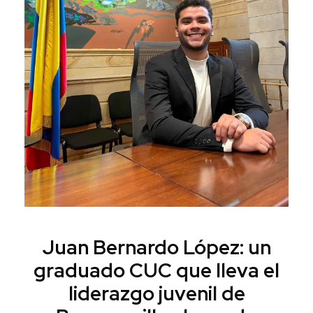
Juan Bernardo López: un
graduado CUC que lleva el
liderazgo juvenil de