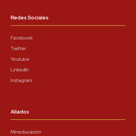
Redes Sociales
Facebook
Twitter
Youtube
LinkedIn
Instagram
Aliados
Mineducación