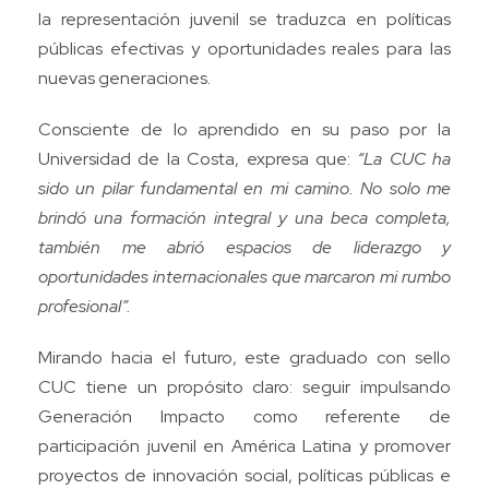
la representación juvenil se traduzca en políticas
públicas efectivas y oportunidades reales para las
nuevas generaciones.
Consciente de lo aprendido en su paso por la
Universidad de la Costa, expresa que:
“La CUC ha
sido un pilar fundamental en mi camino. No solo me
brindó una formación integral y una beca completa,
también me abrió espacios de liderazgo y
oportunidades internacionales que marcaron mi rumbo
profesional”.
Mirando hacia el futuro, este graduado con sello
CUC tiene un propósito claro: seguir impulsando
Generación Impacto como referente de
participación juvenil en América Latina y promover
proyectos de innovación social, políticas públicas e