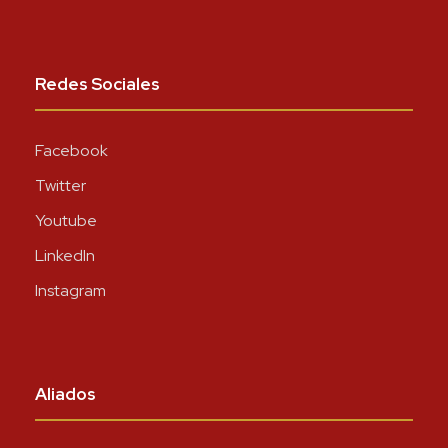
Redes Sociales
Facebook
Twitter
Youtube
LinkedIn
Instagram
Aliados