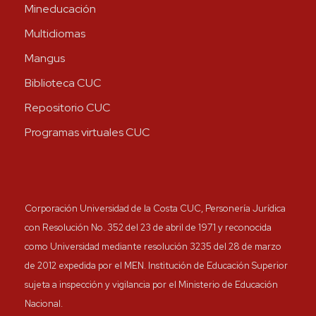
Mineducación
Multidiomas
Mangus
Biblioteca CUC
Repositorio CUC
Programas virtuales CUC
Corporación Universidad de la Costa CUC, Personería Jurídica
con Resolución No. 352 del 23 de abril de 1971 y reconocida
como Universidad mediante resolución 3235 del 28 de marzo
de 2012 expedida por el MEN. Institución de Educación Superior
sujeta a inspección y vigilancia por el Ministerio de Educación
Nacional.