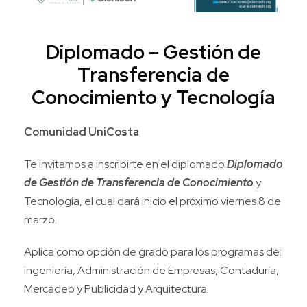
Diplomado – Gestión de
Transferencia de
Conocimiento y Tecnología
Comunidad UniCosta
Te invitamos a inscribirte en el diplomado
Diplomado
de Gestión de Transferencia de Conocimiento
y
Tecnología, el cual dará inicio el próximo viernes 8 de
marzo.
Aplica como opción de grado para los programas de:
ingeniería, Administración de Empresas, Contaduría,
Mercadeo y Publicidad y Arquitectura.