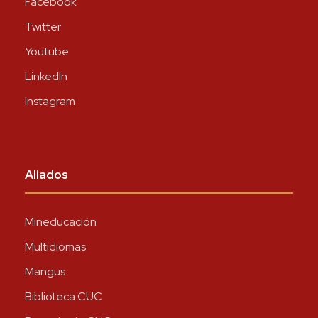
Facebook
Twitter
Youtube
LinkedIn
Instagram
Aliados
Mineducación
Multidiomas
Mangus
Biblioteca CUC