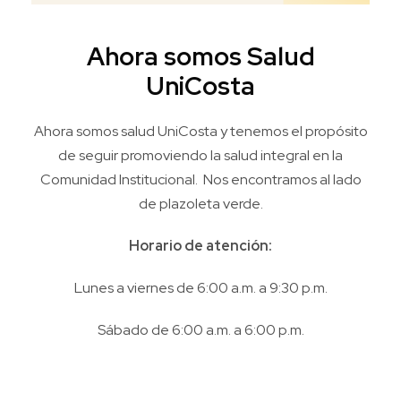
Ahora somos Salud
UniCosta
Ahora somos salud UniCosta y tenemos el propósito
de seguir promoviendo la salud integral en la
Comunidad Institucional. Nos encontramos al lado
de plazoleta verde.
Horario de atención:
Lunes a viernes de 6:00 a.m. a 9:30 p.m.
Sábado de 6:00 a.m. a 6:00 p.m.