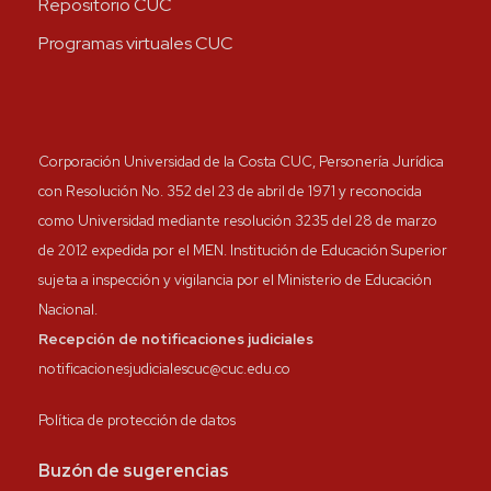
Repositorio CUC
Programas virtuales CUC
Corporación Universidad de la Costa CUC, Personería Jurídica
con Resolución No. 352 del 23 de abril de 1971 y reconocida
como Universidad mediante resolución 3235 del 28 de marzo
de 2012 expedida por el MEN. Institución de Educación Superior
sujeta a inspección y vigilancia por el Ministerio de Educación
Nacional.
Recepción de notificaciones judiciales
notificacionesjudicialescuc@cuc.edu.co
Política de protección de datos
Buzón de sugerencias