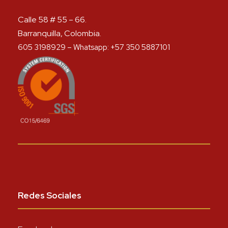
Calle 58 # 55 – 66.
Barranquilla, Colombia.
605 3198929 – Whatsapp: +57 350 5887101
Redes Sociales