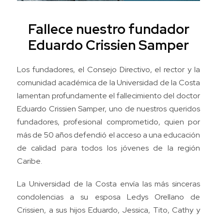
Fallece nuestro fundador
Eduardo Crissien Samper
Los fundadores, el Consejo Directivo, el rector y la
comunidad académica de la Universidad de la Costa
lamentan profundamente el fallecimiento del doctor
Eduardo Crissien Samper, uno de nuestros queridos
fundadores, profesional comprometido, quien por
más de 50 años defendió el acceso a una educación
de calidad para todos los jóvenes de la región
Caribe.
La Universidad de la Costa envía las más sinceras
condolencias a su esposa Ledys Orellano de
Crissien, a sus hijos Eduardo, Jessica, Tito, Cathy y