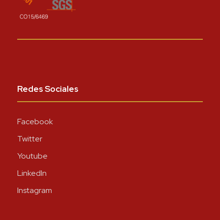
Redes Sociales
Facebook
Twitter
Youtube
LinkedIn
Instagram