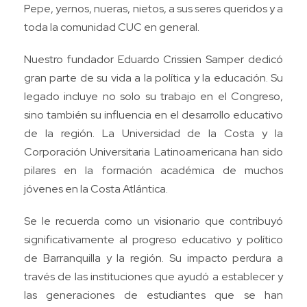
Pepe, yernos, nueras, nietos, a sus seres queridos y a
toda la comunidad CUC en general.
Nuestro fundador Eduardo Crissien Samper dedicó
gran parte de su vida a la política y la educación. Su
legado incluye no solo su trabajo en el Congreso,
sino también su influencia en el desarrollo educativo
de la región. La Universidad de la Costa y la
Corporación Universitaria Latinoamericana han sido
pilares en la formación académica de muchos
jóvenes en la Costa Atlántica.
Se le recuerda como un visionario que contribuyó
significativamente al progreso educativo y político
de Barranquilla y la región. Su impacto perdura a
través de las instituciones que ayudó a establecer y
las generaciones de estudiantes que se han