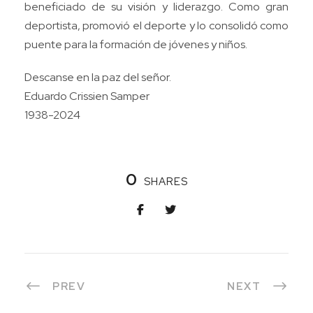
beneficiado de su visión y liderazgo. Como gran
deportista, promovió el deporte y lo consolidó como
puente para la formación de jóvenes y niños.
Descanse en la paz del señor.
Eduardo Crissien Samper
1938-2024
0
SHARES
PREV
NEXT