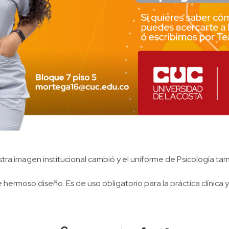
tra imagen institucional cambió y el uniforme de Psicología ta
rmoso diseño. Es de uso obligatorio para la práctica clínica y