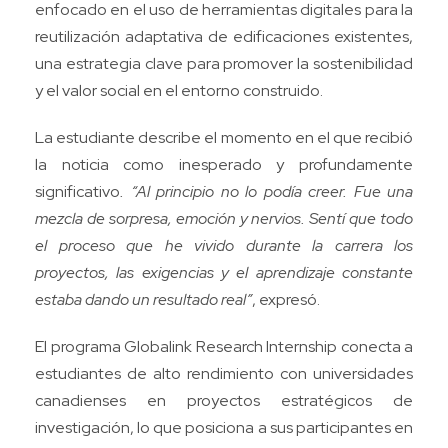
enfocado en el uso de herramientas digitales para la
reutilización adaptativa de edificaciones existentes,
una estrategia clave para promover la sostenibilidad
y el valor social en el entorno construido.
La estudiante describe el momento en el que recibió
la noticia como inesperado y profundamente
significativo
. “Al principio no lo podía creer. Fue una
mezcla de sorpresa, emoción y nervios. Sentí que todo
el proceso que he vivido durante la carrera los
proyectos, las exigencias y el aprendizaje constante
estaba dando un resultado real”
, expresó.
El programa Globalink Research Internship conecta a
estudiantes de alto rendimiento con universidades
canadienses en proyectos estratégicos de
investigación, lo que posiciona a sus participantes en