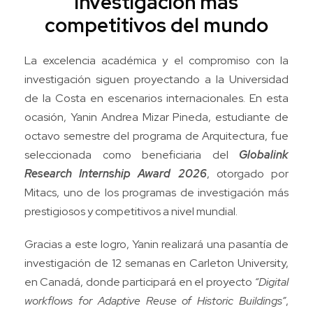
investigación más
competitivos del mundo
La excelencia académica y el compromiso con la
investigación siguen proyectando a la Universidad
de la Costa en escenarios internacionales. En esta
ocasión, Yanin Andrea Mizar Pineda, estudiante de
octavo semestre del programa de Arquitectura, fue
seleccionada como beneficiaria del
Globalink
Research Internship Award 2026
, otorgado por
Mitacs, uno de los programas de investigación más
prestigiosos y competitivos a nivel mundial.
Gracias a este logro, Yanin realizará una pasantía de
investigación de 12 semanas en Carleton University,
en Canadá, donde participará en el proyecto
“Digital
workflows for Adaptive Reuse of Historic Buildings”
,