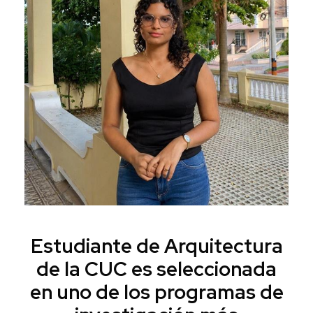
Estudiante de Arquitectura
de la CUC es seleccionada
en uno de los programas de