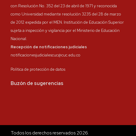
con Resolución No. 352 del 23 de abril de 1971 y reconocida
como Universidad mediante resolución 3235 del 28 de marzo
de 2012 expedida por el MEN. Institución de Educación Superior
sujeta a inspección y vigilancia por el Ministerio de Educación
Nacional.
Recepción de notificaciones judiciales
notificacionesjudicialescuc@cuc.edu.co
Política de protección de datos
Buzón de sugerencias
Todos los derechos reservados 2026.