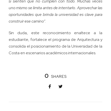
si sienten que no cumplen con todo. Muchas veces
uno mismo se limita antes de intentarlo. Aprovechar las
oportunidades que brinda la universidad es clave para
construir ese camino”
.
Sin duda, este reconocimiento enaltece a la
estudiante, fortalece el programa de Arquitectura y
consolida el posicionamiento de la Universidad de la
Costa en escenarios académicos internacionales.
0
SHARES