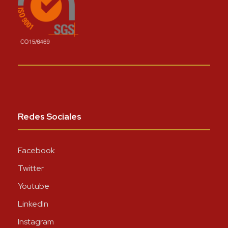
Redes Sociales
Facebook
Twitter
Youtube
LinkedIn
Instagram