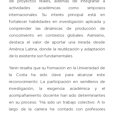
de proyectos reales, además de integrarse a
actividades académicas como simposios
internacionales. Su interés principal está en
fortalecer habilidades en investigación aplicada y
comprender las dinámicas de producción de
conocimiento en contextos globales. Asimismo,
destaca el valor de aportar una mirada desde
América Latina, donde la reutilización y adaptación
de lo existente son fundamentales.
Yanin resalta que su formación en la Universidad de
la Costa ha sido clave para alcanzar este
reconocimiento. La participación en semilleros de
investigación, la exigencia académica y el
acompañamiento docente han sido determinantes
en su proceso. “Ha sido un trabajo colectivo. A lo
largo de la carrera he contado con profesores