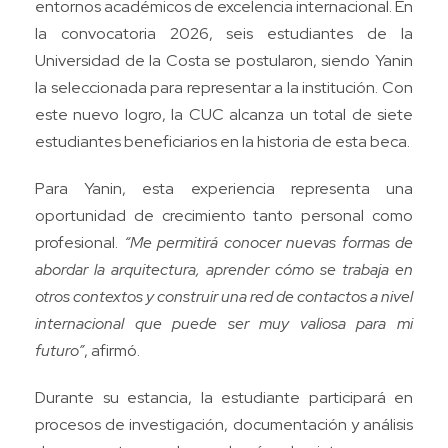
entornos académicos de excelencia internacional. En
la convocatoria 2026, seis estudiantes de la
Universidad de la Costa se postularon, siendo Yanin
la seleccionada para representar a la institución. Con
este nuevo logro, la CUC alcanza un total de siete
estudiantes beneficiarios en la historia de esta beca.
Para Yanin, esta experiencia representa una
oportunidad de crecimiento tanto personal como
profesional.
“Me permitirá conocer nuevas formas de
abordar la arquitectura, aprender cómo se trabaja en
otros contextos y construir una red de contactos a nivel
internacional que puede ser muy valiosa para mi
futuro”
, afirmó.
Durante su estancia, la estudiante participará en
procesos de investigación, documentación y análisis