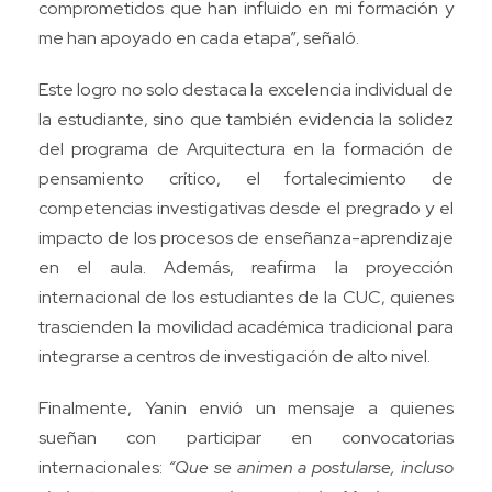
comprometidos que han influido en mi formación y
me han apoyado en cada etapa”, señaló.
Este logro no solo destaca la excelencia individual de
la estudiante, sino que también evidencia la solidez
del programa de Arquitectura en la formación de
pensamiento crítico, el fortalecimiento de
competencias investigativas desde el pregrado y el
impacto de los procesos de enseñanza-aprendizaje
en el aula. Además, reafirma la proyección
internacional de los estudiantes de la CUC, quienes
trascienden la movilidad académica tradicional para
integrarse a centros de investigación de alto nivel.
Finalmente, Yanin envió un mensaje a quienes
sueñan con participar en convocatorias
internacionales:
“Que se animen a postularse, incluso