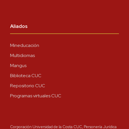
Aliados
Mineducación
Multidiomas
Mangus
Biblioteca CUC
Repositorio CUC
Programas virtuales CUC
Corporación Universidad de la Costa CUC, Personería Jurídica