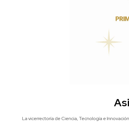
As
La vicerrectoría de Ciencia, Tecnología e Innovació