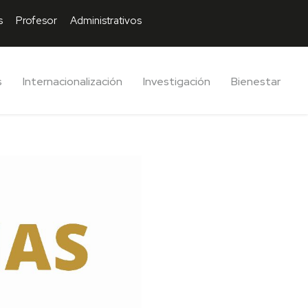
s
Profesor
Administrativos
s
Internacionalización
Investigación
Bienestar