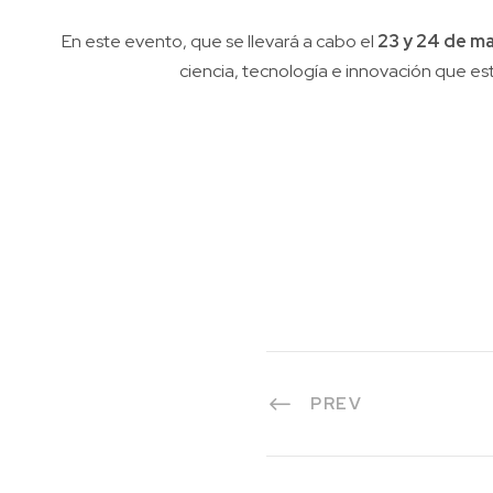
En este evento, que se llevará a cabo el
23 y 24 de m
ciencia, tecnología e innovación que est
PREV