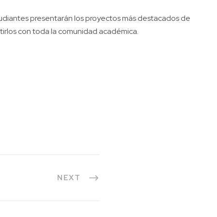
estudiantes presentarán los proyectos más destacados de
artirlos con toda la comunidad académica.
NEXT