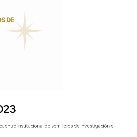
023
entro institucional de semilleros de investigación e