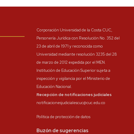
Corporación Universidad de la Costa CUC,
Personería Jurídica con Resolución No. 352 del
23 de abril de 1971 y reconocida como
Universidad mediante resolución 3235 del 28
de marzo de 2012 expedida por el MEN.
Institución de Educación Superior sujeta a
inspección y vigilancia por el Ministerio de
Educación Nacional.
Recepción de notificaciones judiciales
notificacionesjudicialescuc@cuc.edu.co
Política de protección de datos
Buzón de sugerencias