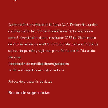
Corporación Universidad de la Costa CUC, Personería Jurídica
con Resolución No. 352 del 23 de abril de 1971 y reconocida
como Universidad mediante resolución 3235 del 28 de marzo
de 2012 expedida por el MEN. Institución de Educación Superior
sujeta a inspección y vigilancia por el Ministerio de Educación
Nacional.
Recepción de notificaciones judiciales
notificacionesjudicialescuc@cuc.edu.co
Política de protección de datos
Buzón de sugerencias