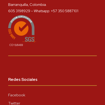
Barranquilla, Colombia.
605 3198929 – Whatsapp: +57 350 5887101
Redes Sociales
Facebook
Twitter