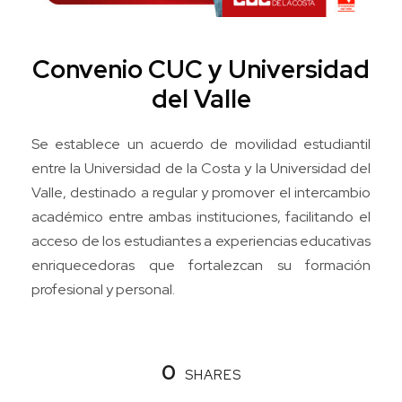
Convenio CUC y Universidad
del Valle
Se establece un acuerdo de movilidad estudiantil
entre la Universidad de la Costa y la Universidad del
Valle, destinado a regular y promover el intercambio
académico entre ambas instituciones, facilitando el
acceso de los estudiantes a experiencias educativas
enriquecedoras que fortalezcan su formación
profesional y personal.
0
SHARES