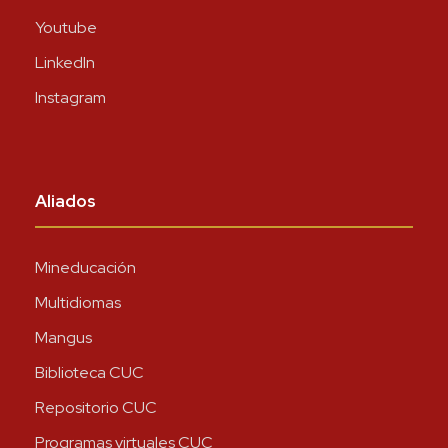
Youtube
LinkedIn
Instagram
Aliados
Mineducación
Multidiomas
Mangus
Biblioteca CUC
Repositorio CUC
Programas virtuales CUC