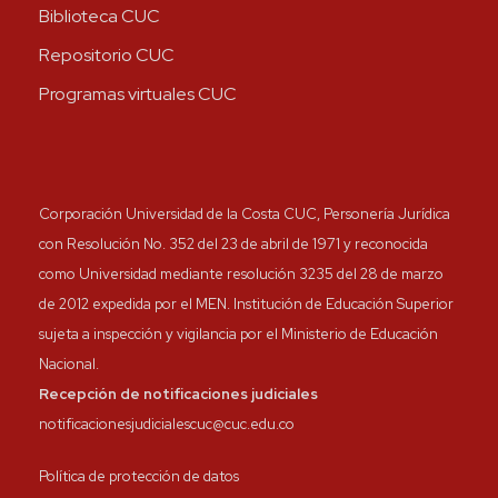
Biblioteca CUC
Repositorio CUC
Programas virtuales CUC
Corporación Universidad de la Costa CUC, Personería Jurídica
con Resolución No. 352 del 23 de abril de 1971 y reconocida
como Universidad mediante resolución 3235 del 28 de marzo
de 2012 expedida por el MEN. Institución de Educación Superior
sujeta a inspección y vigilancia por el Ministerio de Educación
Nacional.
Recepción de notificaciones judiciales
notificacionesjudicialescuc@cuc.edu.co
Política de protección de datos