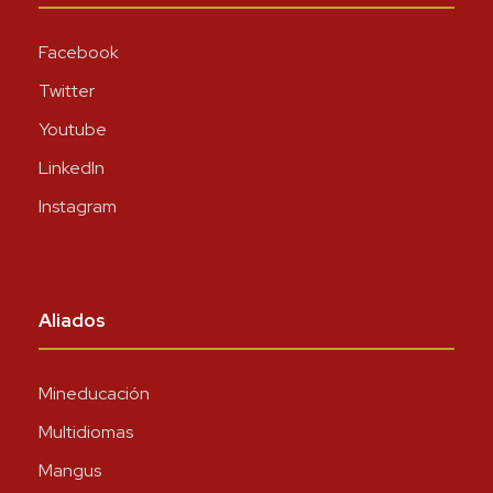
Facebook
Twitter
Youtube
LinkedIn
Instagram
Aliados
Mineducación
Multidiomas
Mangus