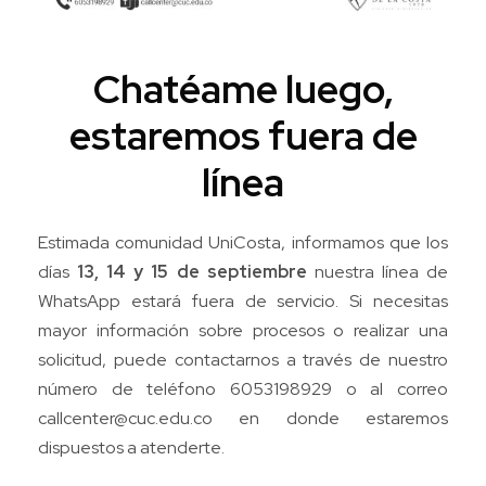
Chatéame luego,
estaremos fuera de
línea
Estimada comunidad UniCosta, informamos que los
días
13, 14 y 15 de septiembre
nuestra línea de
WhatsApp estará fuera de servicio. Si necesitas
mayor información sobre procesos o realizar una
solicitud, puede contactarnos a través de nuestro
número de teléfono 6053198929 o al correo
callcenter@cuc.edu.co
en donde estaremos
dispuestos a atenderte.