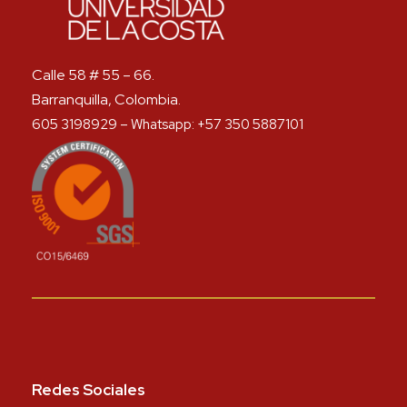
Calle 58 # 55 – 66.
Barranquilla, Colombia.
605 3198929 – Whatsapp: +57 350 5887101
Redes Sociales