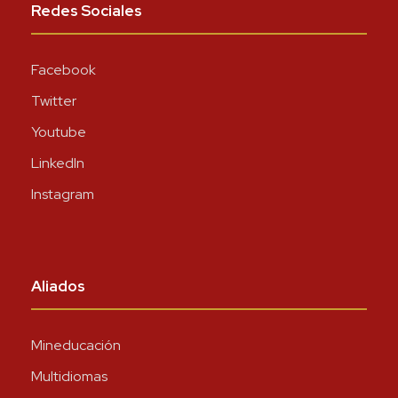
Redes Sociales
Facebook
Twitter
Youtube
LinkedIn
Instagram
Aliados
Mineducación
Multidiomas