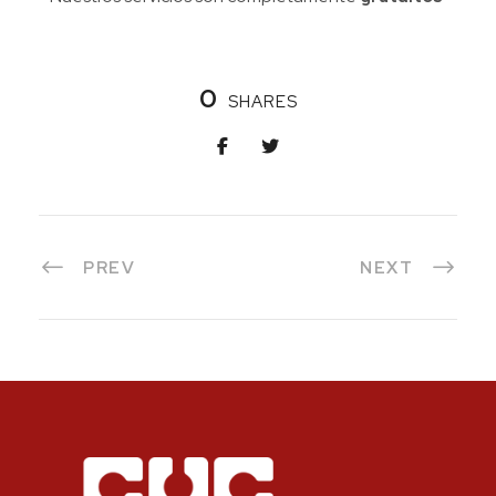
0
SHARES
PREV
NEXT