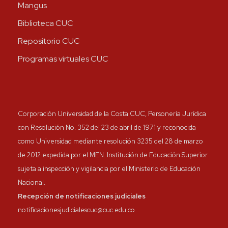
Mangus
Biblioteca CUC
Repositorio CUC
Programas virtuales CUC
Corporación Universidad de la Costa CUC, Personería Jurídica
con Resolución No. 352 del 23 de abril de 1971 y reconocida
como Universidad mediante resolución 3235 del 28 de marzo
de 2012 expedida por el MEN. Institución de Educación Superior
sujeta a inspección y vigilancia por el Ministerio de Educación
Nacional.
Recepción de notificaciones judiciales
notificacionesjudicialescuc@cuc.edu.co