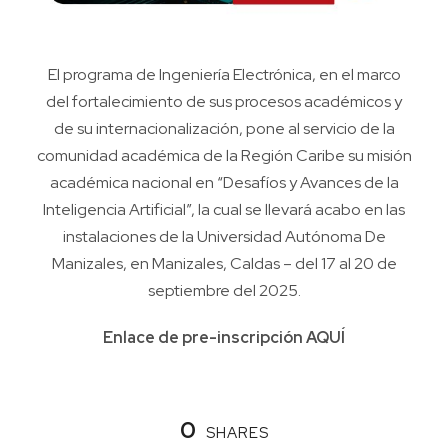
El programa de Ingeniería Electrónica, en el marco
del fortalecimiento de sus procesos académicos y
de su internacionalización, pone al servicio de la
comunidad académica de la Región Caribe su misión
académica nacional en “Desafíos y Avances de la
Inteligencia Artificial”, la cual se llevará acabo en las
instalaciones de la Universidad Autónoma De
Manizales, en Manizales, Caldas – del 17 al 20 de
septiembre del 2025.
Enlace de pre-inscripción
AQUÍ
0
SHARES