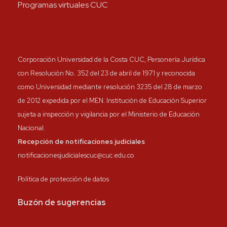
Programas virtuales CUC
Corporación Universidad de la Costa CUC, Personería Jurídica
con Resolución No. 352 del 23 de abril de 1971 y reconocida
como Universidad mediante resolución 3235 del 28 de marzo
de 2012 expedida por el MEN. Institución de Educación Superior
sujeta a inspección y vigilancia por el Ministerio de Educación
Nacional.
Recepción de notificaciones judiciales
notificacionesjudicialescuc@cuc.edu.co
Política de protección de datos
Buzón de sugerencias