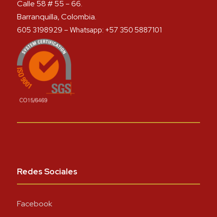
Calle 58 # 55 – 66.
Barranquilla, Colombia.
605 3198929 – Whatsapp: +57 350 5887101
Redes Sociales
Facebook