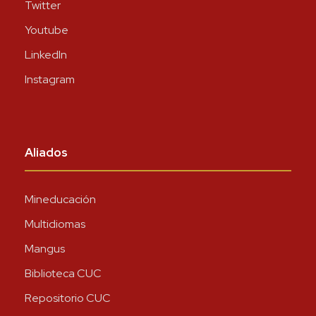
Twitter
Youtube
LinkedIn
Instagram
Aliados
Mineducación
Multidiomas
Mangus
Biblioteca CUC
Repositorio CUC