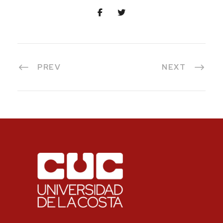
PREV
NEXT