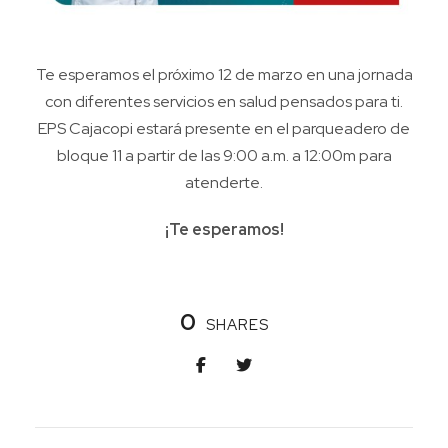
Te esperamos el próximo 12 de marzo en una jornada
con diferentes servicios en salud pensados para ti.
EPS Cajacopi estará presente en el parqueadero de
bloque 11 a partir de las 9:00 a.m. a 12:00m para
atenderte.
¡Te esperamos!
0
SHARES