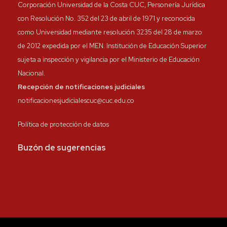
Corporación Universidad de la Costa CUC, Personería Jurídica
con Resolución No. 352 del 23 de abril de 1971 y reconocida
como Universidad mediante resolución 3235 del 28 de marzo
de 2012 expedida por el MEN. Institución de Educación Superior
sujeta a inspección y vigilancia por el Ministerio de Educación
Nacional.
Recepción de notificaciones judiciales
notificacionesjudicialescuc@cuc.edu.co
Política de protección de datos
Buzón de sugerencias