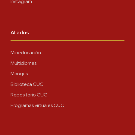
Instagram
Aliados
Mineducación
Multidiomas
Mangus
Biblioteca CUC
Repositorio CUC
Programas virtuales CUC