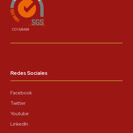
Redes Sociales
Facebook
Twitter
Youtube
LinkedIn