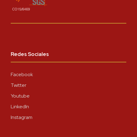
Redes Sociales
Facebook
Twitter
Youtube
LinkedIn
Instagram