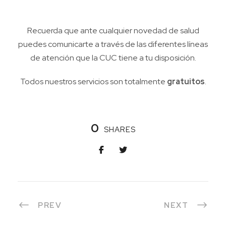
Recuerda que ante cualquier novedad de salud
puedes comunicarte a través de las diferentes líneas
de atención que la CUC tiene a tu disposición.
Todos nuestros servicios son totalmente
gratuitos
.
0
SHARES
PREV
NEXT