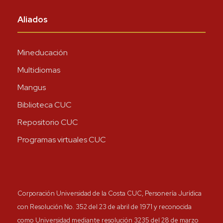
Aliados
Mineducación
Multidiomas
Mangus
Biblioteca CUC
Repositorio CUC
Programas virtuales CUC
Corporación Universidad de la Costa CUC, Personería Jurídica
con Resolución No. 352 del 23 de abril de 1971 y reconocida
como Universidad mediante resolución 3235 del 28 de marzo