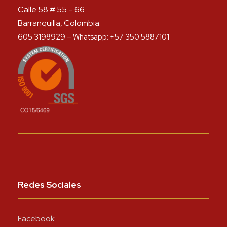
Calle 58 # 55 – 66.
Barranquilla, Colombia.
605 3198929 – Whatsapp: +57 350 5887101
Redes Sociales
Facebook