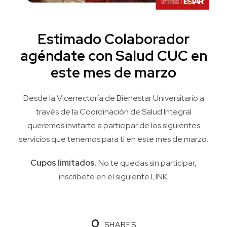
Estimado Colaborador
agéndate con Salud CUC en
este mes de marzo
Desde la Vicerrectoría de Bienestar Universitario a
través de la Coordinación de Salud Integral
queremos invitarte a participar de los siguientes
servicios que tenemos para ti en este mes de marzo.
Cupos limitados.
No te quedas sin participar,
inscríbete en el siguiente
LINK
.
0
SHARES