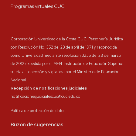
Programas virtuales CUC
Corporación Universidad de la Costa CUC, Personería Jurídica
con Resolución No. 352 del 23 de abril de 1971 y reconocida
como Universidad mediante resolución 3235 del 28 de marzo
de 2012 expedida por el MEN. Institución de Educación Superior
sujeta a inspección y vigilancia por el Ministerio de Educación
Nacional.
Recepción de notificaciones judiciales
notificacionesjudicialescuc@cuc.edu.co
Política de protección de datos
Buzón de sugerencias