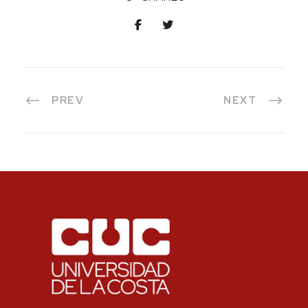
PREV
NEXT