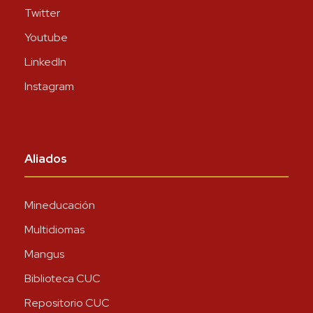
Twitter
Youtube
LinkedIn
Instagram
Aliados
Mineducación
Multidiomas
Mangus
Biblioteca CUC
Repositorio CUC