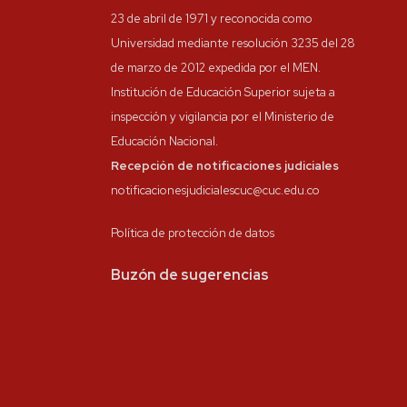
23 de abril de 1971 y reconocida como
Universidad mediante resolución 3235 del 28
de marzo de 2012 expedida por el MEN.
Institución de Educación Superior sujeta a
inspección y vigilancia por el Ministerio de
Educación Nacional.
Recepción de notificaciones judiciales
notificacionesjudicialescuc@cuc.edu.co
Política de protección de datos
Buzón de sugerencias