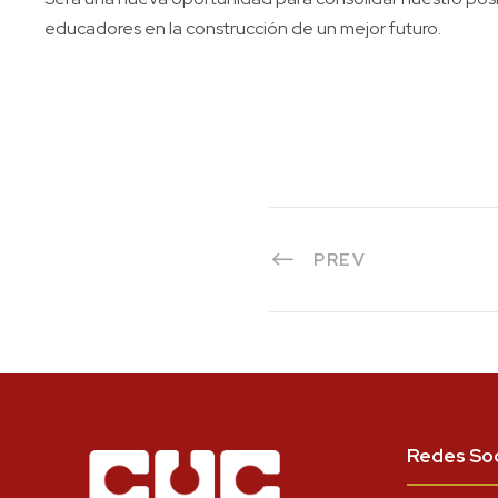
educadores en la construcción de un mejor futuro.
PREV
Redes Soc