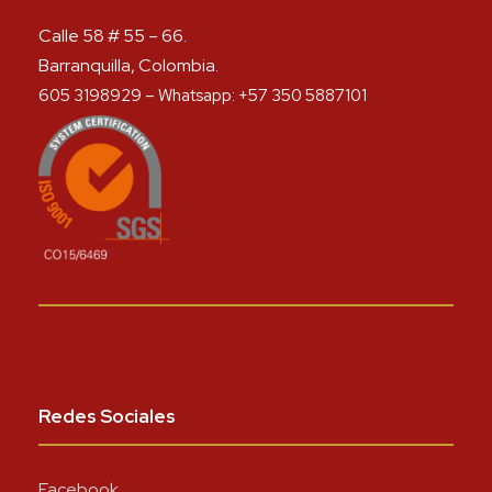
Calle 58 # 55 – 66.
Barranquilla, Colombia.
605 3198929 – Whatsapp: +57 350 5887101
Redes Sociales
Facebook