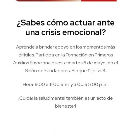
¿Sabes cómo actuar ante
una crisis emocional?
Aprende a brindar apoyo en los momentos más
difíciles. Participa en la Formación en Primeros
Auxilios Emocionales este martes 6 de mayo, en el
Salón de Fundadores, Bloque 11, piso 8.
Hora: 9:00 a 11:00 a. m. y 3:00 a 5:00 p. m.
¡Cuidar la salud mental también es un acto de
bienestar!