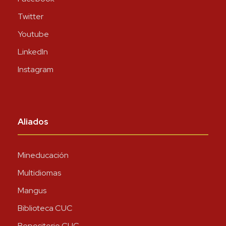
Twitter
Youtube
LinkedIn
Instagram
Aliados
Mineducación
Multidiomas
Mangus
Biblioteca CUC
Repositorio CUC