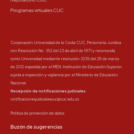
Programas virtuales CUC
Corporación Universidad de la Costa CUC, Personería Jurídica
con Resolución No. 352 del 23 de abril de 1971 y reconocida
como Universidad mediante resolución 3235 del 28 de marzo
de 2012 expedida por el MEN. Institución de Educación Superior
sujeta a inspección y vigilancia por el Ministerio de Educación
Nacional.
Recepción de notificaciones judiciales
notificacionesjudicialescuc@cuc.edu.co
Política de protección de datos
Buzón de sugerencias