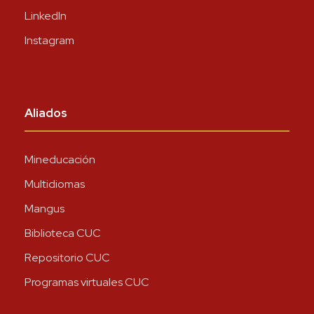
LinkedIn
Instagram
Aliados
Mineducación
Multidiomas
Mangus
Biblioteca CUC
Repositorio CUC
Programas virtuales CUC