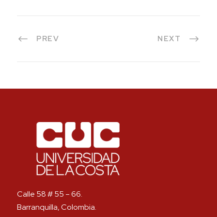
PREV
NEXT
Calle 58 # 55 – 66.
Barranquilla, Colombia.