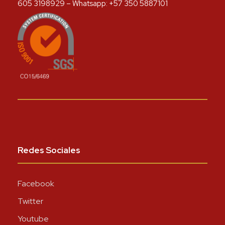
605 3198929 – Whatsapp: +57 350 5887101
Redes Sociales
Facebook
Twitter
Youtube