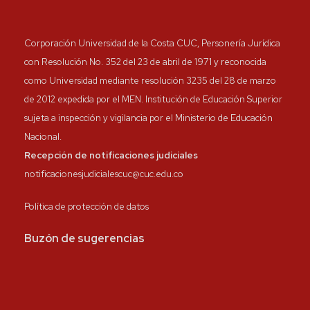
Corporación Universidad de la Costa CUC, Personería Jurídica
con Resolución No. 352 del 23 de abril de 1971 y reconocida
como Universidad mediante resolución 3235 del 28 de marzo
de 2012 expedida por el MEN. Institución de Educación Superior
sujeta a inspección y vigilancia por el Ministerio de Educación
Nacional.
Recepción de notificaciones judiciales
notificacionesjudicialescuc@cuc.edu.co
Política de protección de datos
Buzón de sugerencias