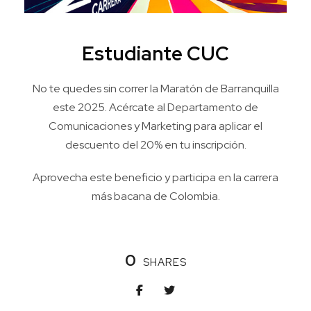
Estudiante CUC
No te quedes sin correr la Maratón de Barranquilla
este 2025. Acércate al Departamento de
Comunicaciones y Marketing para aplicar el
descuento del 20% en tu inscripción.
Aprovecha este beneficio y participa en la carrera
más bacana de Colombia.
0
SHARES