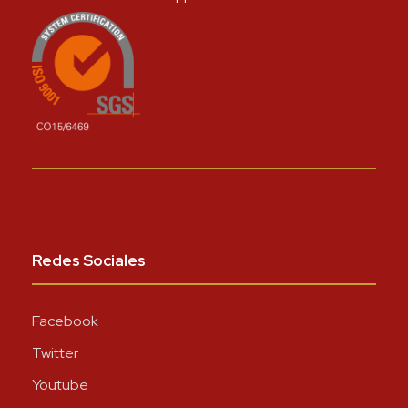
Redes Sociales
Facebook
Twitter
Youtube