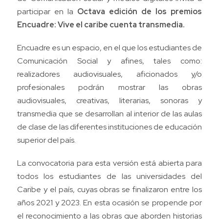
participar en la
Octava edición de los premios
Encuadre: Vive el caribe cuenta transmedia.
Encuadre es un espacio, en el que los estudiantes de
Comunicación Social y afines, tales como:
realizadores audiovisuales, aficionados y/o
profesionales podrán mostrar las obras
audiovisuales, creativas, literarias, sonoras y
transmedia que se desarrollan al interior de las aulas
de clase de las diferentes instituciones de educación
superior del país.
La convocatoria para esta versión está abierta para
todos los estudiantes de las universidades del
Caribe y el país, cuyas obras se finalizaron entre los
años 2021 y 2023. En esta ocasión se propende por
el reconocimiento a las obras que aborden historias