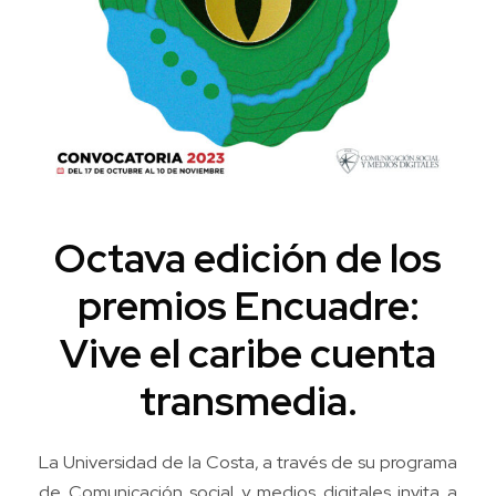
Octava edición de los
premios Encuadre:
Vive el caribe cuenta
transmedia.
La Universidad de la Costa
, a través de su programa
de Comunicación social y medios digitales invita a