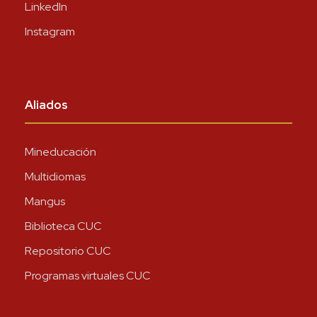
LinkedIn
Instagram
Aliados
Mineducación
Multidiomas
Mangus
Biblioteca CUC
Repositorio CUC
Programas virtuales CUC