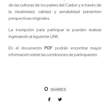
de las culturas de los países del Caribe y a través de
la creatividad, calidad y sensibilidad presenten
perspectivas originales.
La inscripción para participar la pueden realizar
ingresando al siguiente
LINK
.
En el documento
PDF
podrán encontrar mayor
información sobre las condiciones de participación.
0
SHARES