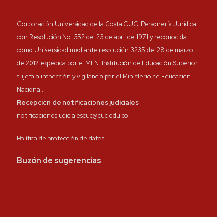
Corporación Universidad de la Costa CUC, Personería Jurídica
con Resolución No. 352 del 23 de abril de 1971 y reconocida
como Universidad mediante resolución 3235 del 28 de marzo
de 2012 expedida por el MEN. Institución de Educación Superior
sujeta a inspección y vigilancia por el Ministerio de Educación
Nacional.
Recepción de notificaciones judiciales
notificacionesjudicialescuc@cuc.edu.co
Política de protección de datos
Buzón de sugerencias