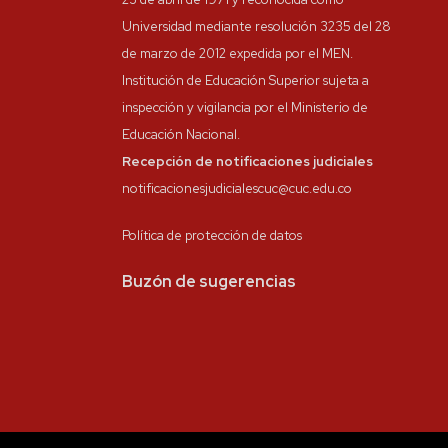
Universidad mediante resolución 3235 del 28
de marzo de 2012 expedida por el MEN.
Institución de Educación Superior sujeta a
inspección y vigilancia por el Ministerio de
Educación Nacional.
Recepción de notificaciones judiciales
notificacionesjudicialescuc@cuc.edu.co
Política de protección de datos
Buzón de sugerencias