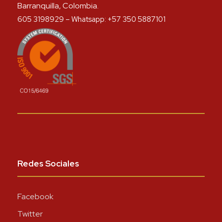
Barranquilla, Colombia.
605 3198929 – Whatsapp: +57 350 5887101
Redes Sociales
Facebook
Twitter