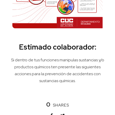
Estimado colaborador:
Si dentro de tus funciones manipulas sustancias y/o
productos químicos ten presente las siguientes
acciones para la prevención de accidentes con
sustancias químicas.
0
SHARES