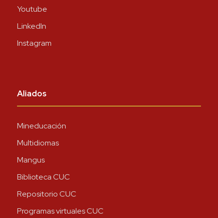
Youtube
LinkedIn
Instagram
Aliados
Mineducación
Multidiomas
Mangus
Biblioteca CUC
Repositorio CUC
Programas virtuales CUC