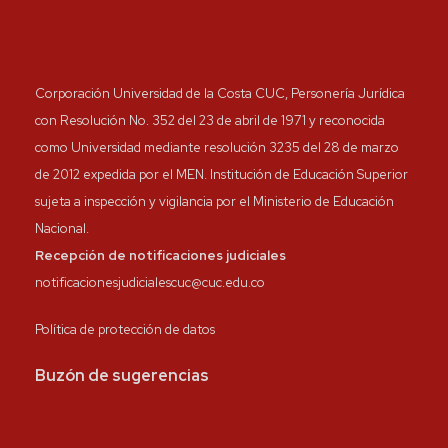
Corporación Universidad de la Costa CUC, Personería Jurídica
con Resolución No. 352 del 23 de abril de 1971 y reconocida
como Universidad mediante resolución 3235 del 28 de marzo
de 2012 expedida por el MEN. Institución de Educación Superior
sujeta a inspección y vigilancia por el Ministerio de Educación
Nacional.
Recepción de notificaciones judiciales
notificacionesjudicialescuc@cuc.edu.co
Política de protección de datos
Buzón de sugerencias