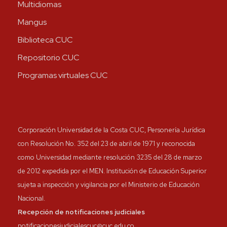
Multidiomas
Mangus
Biblioteca CUC
Repositorio CUC
Programas virtuales CUC
Corporación Universidad de la Costa CUC, Personería Jurídica
con Resolución No. 352 del 23 de abril de 1971 y reconocida
como Universidad mediante resolución 3235 del 28 de marzo
de 2012 expedida por el MEN. Institución de Educación Superior
sujeta a inspección y vigilancia por el Ministerio de Educación
Nacional.
Recepción de notificaciones judiciales
notificacionesjudicialescuc@cuc.edu.co