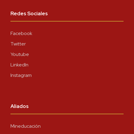
Redes Sociales
Facebook
Twitter
Youtube
LinkedIn
Instagram
Aliados
Mineducación