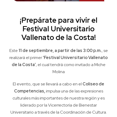
¡Prepárate para vivir el
Festival Universitario
Vallenato de la Costa!
Este
11 de septiembre, a partir de las 3:00 p.m.
, se
realizará el primer
‘Festival Universitario Vallenato
de la Costa’
, el cual tendrá como invitado a Miche
Molina
El evento, que se llevará a cabo en el
Coliseo de
Competencias,
impulsa una de las expresiones
culturales más importantes de nuestra región y es
liderado por la Vicerrectoría de Bienestar
Universitario a través de la Coordinación de Cultura.