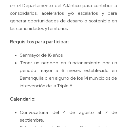
en el Departamento del Atlántico para contribuir a
consolidarlos, acelerarlos y/o escalarlos y para
generar oportunidades de desarrollo sostenible en
las comunidades y territorios.
Requisitos para participar:
Ser mayor de 18 años.
Tener un negocio en funcionamiento por un
periodo mayor a 6 meses establecido en
Barranquilla o en alguno de los 14 municipios de
intervención de la Triple A.
Calendario:
Convocatoria: del 4 de agosto al 7 de
septiembre.