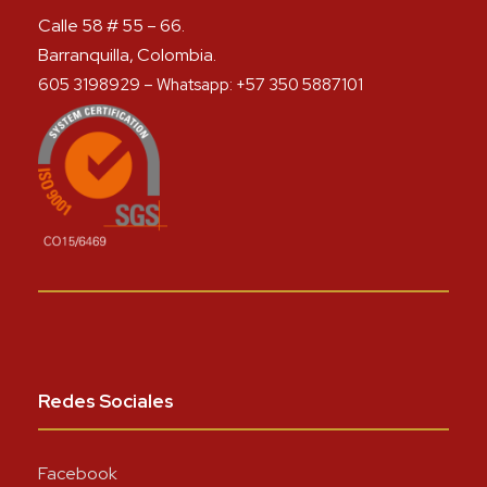
Calle 58 # 55 – 66.
Barranquilla, Colombia.
605 3198929 – Whatsapp: +57 350 5887101
Redes Sociales
Facebook