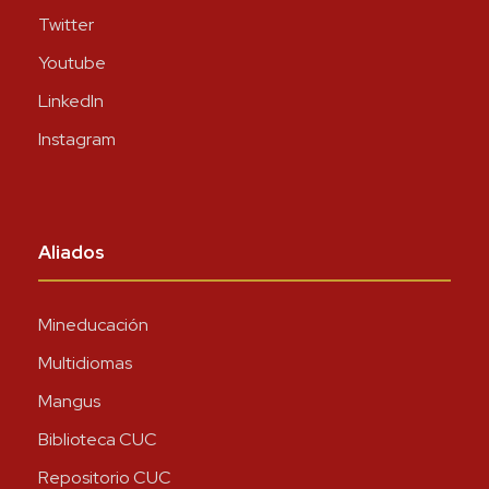
Twitter
Youtube
LinkedIn
Instagram
Aliados
Mineducación
Multidiomas
Mangus
Biblioteca CUC
Repositorio CUC