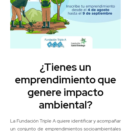
¿Tienes un
emprendimiento que
genere impacto
ambiental?
La Fundación Triple A quiere identificar y acompañar
un conjunto de emprendimientos socioambientales