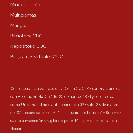
Mineducación
Multidiomas
Mangus
Biblioteca CUC
Repositorio CUC
Programas virtuales CUC
Corporación Universidad de la Costa CUC, Personería Jurídica
con Resolución No. 352 del 23 de abril de 1971 y reconocida
como Universidad mediante resolución 3235 del 28 de marzo
de 2012 expedida por el MEN. Institución de Educación Superior
sujeta a inspección y vigilancia por el Ministerio de Educación
Nacional.