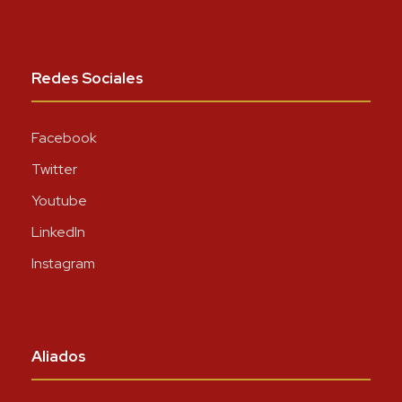
Redes Sociales
Facebook
Twitter
Youtube
LinkedIn
Instagram
Aliados