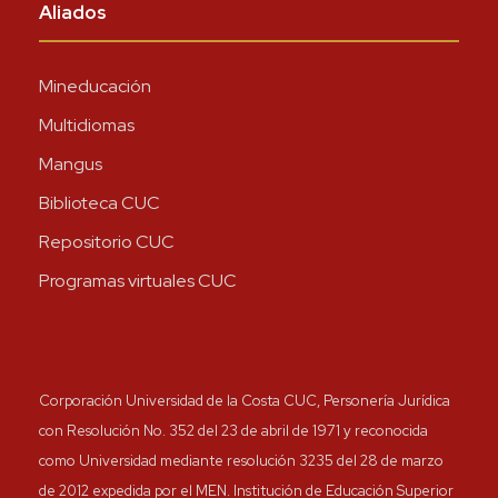
Aliados
Mineducación
Multidiomas
Mangus
Biblioteca CUC
Repositorio CUC
Programas virtuales CUC
Corporación Universidad de la Costa CUC, Personería Jurídica
con Resolución No. 352 del 23 de abril de 1971 y reconocida
como Universidad mediante resolución 3235 del 28 de marzo
de 2012 expedida por el MEN. Institución de Educación Superior