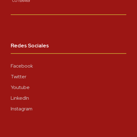
Redes Sociales
Facebook
Twitter
Youtube
LinkedIn
Instagram