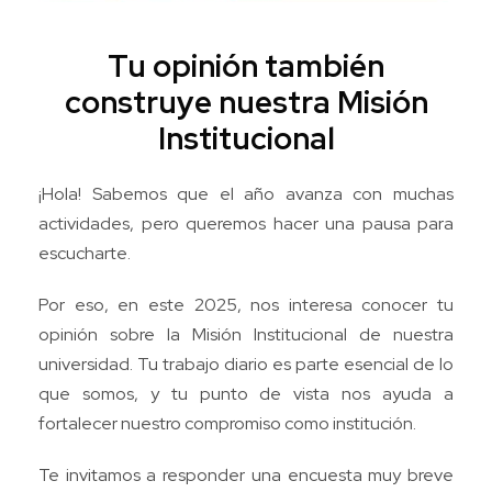
Tu opinión también
construye nuestra Misión
Institucional
¡Hola! Sabemos que el año avanza con muchas
actividades, pero queremos hacer una pausa para
escucharte.
Por eso, en este 2025, nos interesa conocer tu
opinión sobre la Misión Institucional de nuestra
universidad. Tu trabajo diario es parte esencial de lo
que somos, y tu punto de vista nos ayuda a
fortalecer nuestro compromiso como institución.
Te invitamos a responder una encuesta muy breve