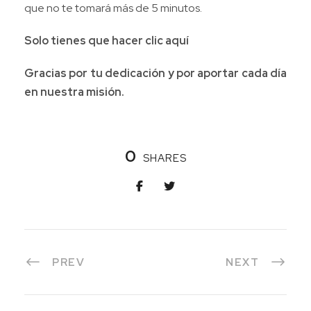
que no te tomará más de 5 minutos.
Solo tienes que hacer clic
aquí
Gracias por tu dedicación y por aportar cada día
en nuestra misión.
0
SHARES
PREV
NEXT