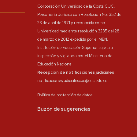
Corporación Universidad de la Costa CUC,
Personería Jurídica con Resolución No. 352 del
23 de abril de 1971 y reconocida como
Universidad mediante resolución 3235 del 28
de marzo de 2012 expedida por el MEN.
Institución de Educación Superior sujeta a
inspección y vigilancia por el Ministerio de
Educación Nacional.
Recepción de notificaciones judiciales
notificacionesjudicialescuc@cuc.edu.co
Política de protección de datos
Buzón de sugerencias