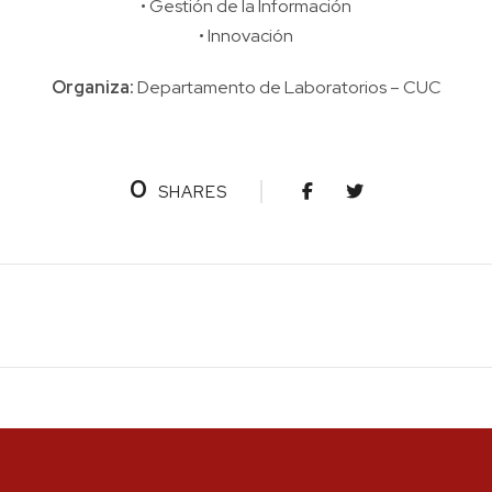
• Gestión de la Información
• Innovación
Organiza:
Departamento de Laboratorios – CUC
0
SHARES