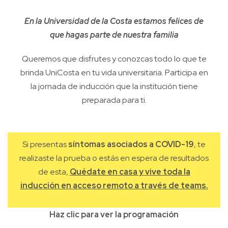
En la Universidad de la Costa estamos felices de
que hagas parte de nuestra familia
Queremos que disfrutes y conozcas todo lo que te
brinda UniCosta en tu vida universitaria. Participa en
la jornada de inducción que la institución tiene
preparada para ti.
Si presentas
síntomas asociados a
COVID-19
, te
realizaste la prueba o estás en espera de resultados
de esta,
Quédate en casa y vive toda la
inducción en acceso remoto a través de teams.
Haz clic para ver la programación