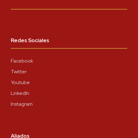
Redes Sociales
Facebook
Twitter
Youtube
LinkedIn
Instagram
Aliados