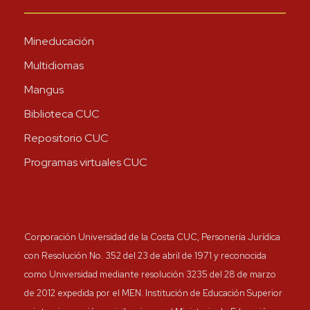
Mineducación
Multidiomas
Mangus
Biblioteca CUC
Repositorio CUC
Programas virtuales CUC
Corporación Universidad de la Costa CUC, Personería Jurídica
con Resolución No. 352 del 23 de abril de 1971 y reconocida
como Universidad mediante resolución 3235 del 28 de marzo
de 2012 expedida por el MEN. Institución de Educación Superior