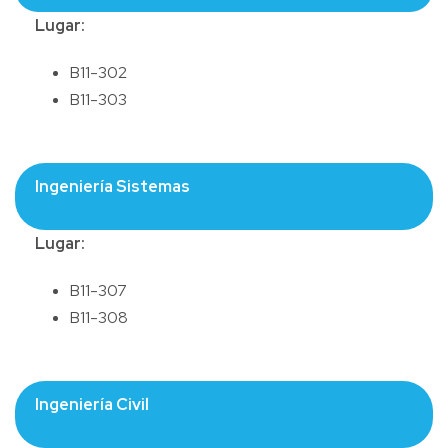
Lugar:
B11-302
B11-303
Ingeniería Sistemas
Lugar:
B11-307
B11-308
Ingeniería Civil