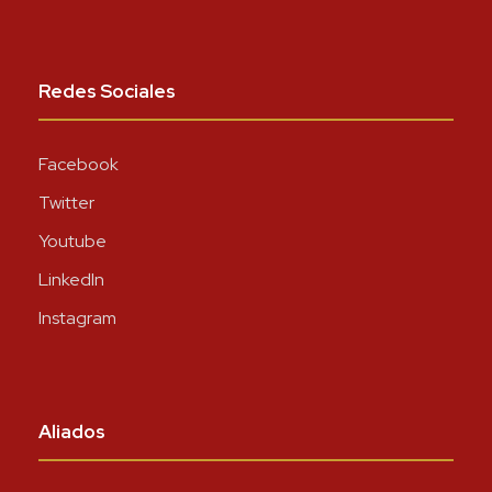
Redes Sociales
Facebook
Twitter
Youtube
LinkedIn
Instagram
Aliados