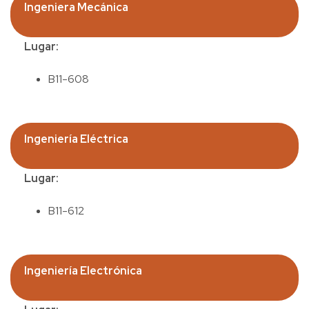
Ingeniera
Mecánica
Lugar:
B11-608
Ingeniería
Eléctrica
Lugar:
B11-612
Ingeniería
Electrónica