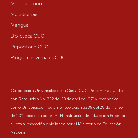
Mineducación
Multidiomas
Mangus
Biblioteca CUC
Repositorio CUC
Programas virtuales CUC
Corporación Universidad de la Costa CUC, Personería Jurídica
con Resolución No. 352 del 23 de abril de 1971 y reconocida
como Universidad mediante resolución 3235 del 28 de marzo
de 2012 expedida por el MEN. Institución de Educación Superior
sujeta a inspección y vigilancia por el Ministerio de Educación
Nacional.