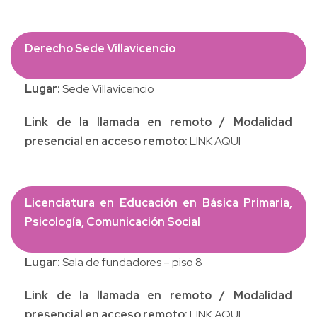
Derecho Sede Villavicencio
Lugar:
Sede Villavicencio
Link de la llamada en remoto / Modalidad
presencial en acceso remoto:
LINK AQUI
Licenciatura en Educación en Básica Primaria,
Psicología, Comunicación Social
Lugar:
Sala de fundadores – piso 8
Link de la llamada en remoto / Modalidad
presencial en acceso remoto:
LINK AQUI