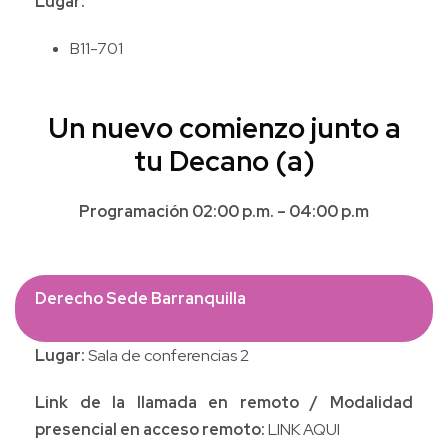
Lugar:
B11-701
Un nuevo comienzo junto a
tu Decano (a)
Programación 02:00 p.m. – 04:00 p.m
Derecho Sede Barranquilla
Lugar:
Sala de conferencias 2
Link de la llamada en remoto / Modalidad
presencial en acceso remoto:
LINK AQUI