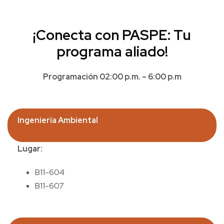
¡Conecta con PASPE: Tu
programa aliado!
Programación 02:00 p.m. – 6:00 p.m
Ingeniería Ambiental
Lugar:
B11-604
B11-607