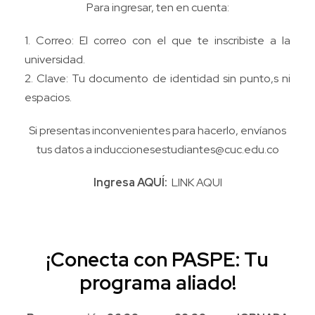
Para ingresar, ten en cuenta:
1. Correo: El correo con el que te inscribiste a la
universidad.
2. Clave: Tu documento de identidad sin punto,s ni
espacios.
Si presentas inconvenientes para hacerlo, envíanos
tus datos a induccionesestudiantes@cuc.edu.co
Ingresa AQUÍ:
LINK AQUI
¡Conecta con PASPE: Tu
programa aliado!