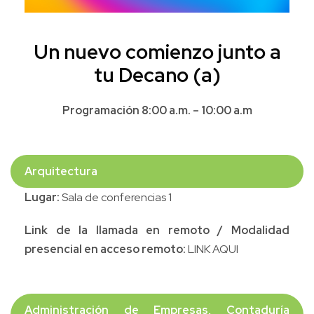
Un nuevo comienzo junto a
tu Decano (a)
Programación 8:00 a.m. – 10:00 a.m
Arquitectura
Lugar:
Sala de conferencias 1
Link de la llamada en remoto / Modalidad
presencial en acceso remoto:
LINK AQUI
Administración de Empresas, Contaduría