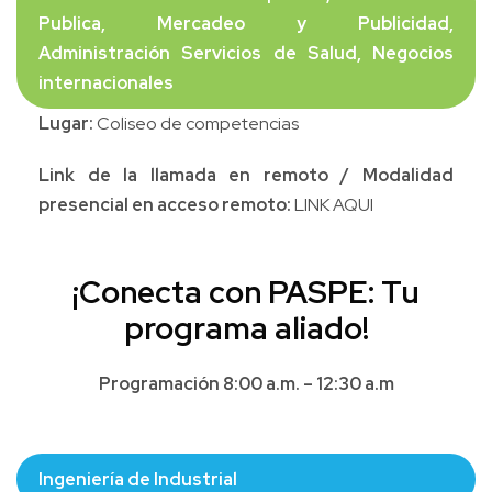
Publica, Mercadeo y Publicidad,
Administración Servicios de Salud, Negocios
internacionales
Lugar:
Coliseo de competencias
Link de la llamada en remoto / Modalidad
presencial en acceso remoto:
LINK AQUI
¡Conecta con PASPE: Tu
programa aliado!
Programación 8:00 a.m. – 12:30 a.m
Ingeniería de Industrial