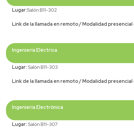
Lugar:
Salón B11-302
Link de la llamada en remoto / Modalidad presencia
Ingeniería Eléctrica
Lugar:
Salón B11-303
Link de la llamada en remoto / Modalidad presencia
Ingeniería Electrónica
Lugar:
Salón B11-307