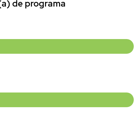
 (a) de programa