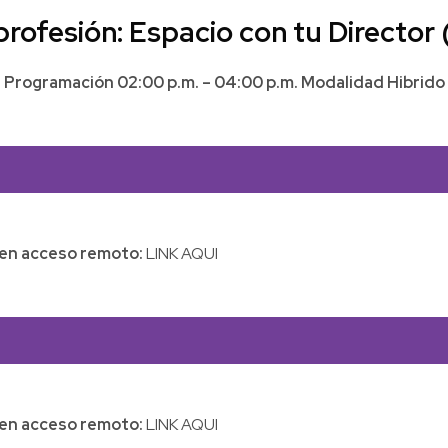
rofesión: Espacio con tu Director
Programación 02:00 p.m. – 04:00 p.m. Modalidad Hibrido
l en acceso remoto:
LINK AQUI
l en acceso remoto:
LINK AQUI