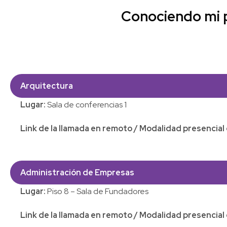
Conociendo mi p
Arquitectura
Lugar:
Sala de conferencias 1
Link de la llamada en remoto / Modalidad presencia
Administración de Empresas
Lugar:
Piso 8 – Sala de Fundadores
Link de la llamada en remoto / Modalidad presencia