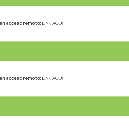
l en acceso remoto:
LINK AQUI
l en acceso remoto:
LINK AQUI