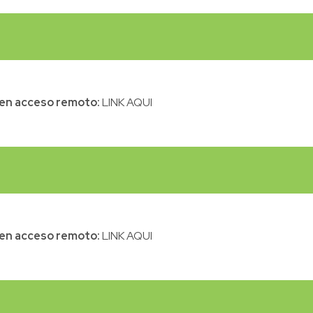
l en acceso remoto:
LINK AQUI
l en acceso remoto:
LINK AQUI