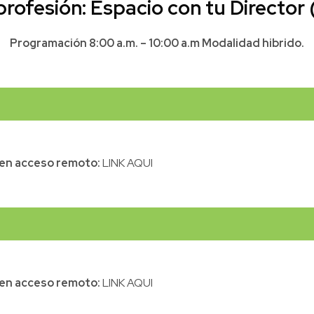
rofesión: Espacio con tu Director
Programación 8:00 a.m. – 10:00 a.m Modalidad hibrido.
l en acceso remoto:
LINK AQUI
l en acceso remoto:
LINK AQUI