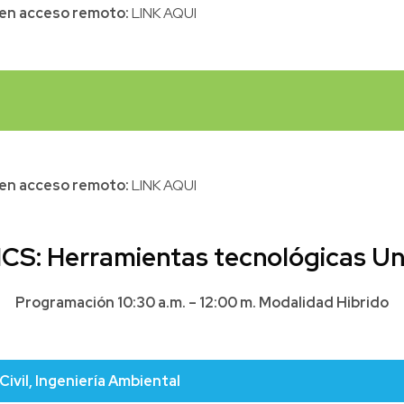
l en acceso remoto:
LINK AQUI
l en acceso remoto:
LINK AQUI
CS: Herramientas tecnológicas Un
Programación 10:30 a.m. – 12:00 m. Modalidad Hibrido
Civil, Ingeniería Ambiental