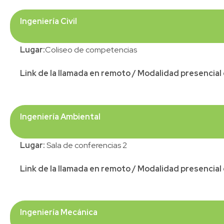
Ingeniería Civil
Lugar:
Coliseo de competencias
Link de la llamada en remoto / Modalidad presencia
Ingeniería Ambiental
Lugar:
Sala de conferencias 2
Link de la llamada en remoto / Modalidad presencia
Ingeniería Mecánica