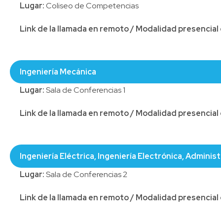
Lugar:
Coliseo de Competencias
Link de la llamada en remoto / Modalidad presencia
Ingeniería
Mecánica
Lugar:
Sala de Conferencias 1
Link de la llamada en remoto / Modalidad presencia
Ingeniería Eléctrica, Ingeniería Electrónica, Adminis
Lugar:
Sala de Conferencias 2
Link de la llamada en remoto / Modalidad presencia