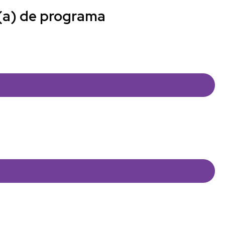
 (a) de programa