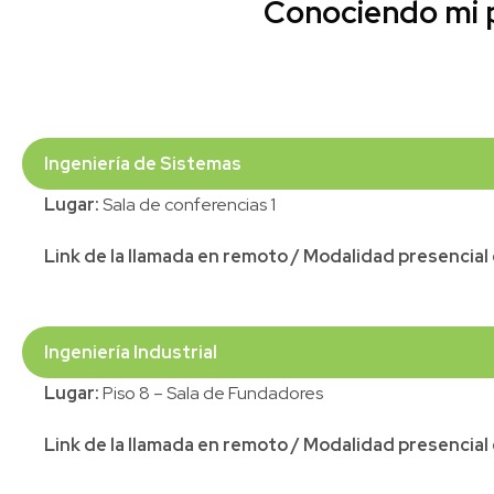
Conociendo mi p
Ingeniería de Sistemas
Lugar:
Sala de conferencias 1
Link de la llamada en remoto / Modalidad presencia
Ingeniería Industrial
Lugar:
Piso 8 – Sala de Fundadores
Link de la llamada en remoto / Modalidad presencia