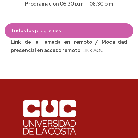
Programación 06:30 p.m. – 08:30 p.m
Todos los programas
Link de la llamada en remoto / Modalidad
presencial en acceso remoto:
LINK AQUI