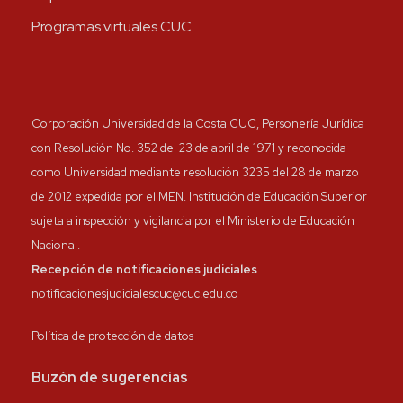
Programas virtuales CUC
Corporación Universidad de la Costa CUC, Personería Jurídica
con Resolución No. 352 del 23 de abril de 1971 y reconocida
como Universidad mediante resolución 3235 del 28 de marzo
de 2012 expedida por el MEN. Institución de Educación Superior
sujeta a inspección y vigilancia por el Ministerio de Educación
Nacional.
Recepción de notificaciones judiciales
notificacionesjudicialescuc@cuc.edu.co
Política de protección de datos
Buzón de sugerencias