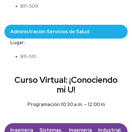
B11-509
Administración Servicios de Salud
Lugar:
B11-510
Curso Virtual: ¡Conociendo
mi U!
Programación 10:30 a.m. – 12:00 m
Ingeniería Sistemas, Ingeniería Industrial,