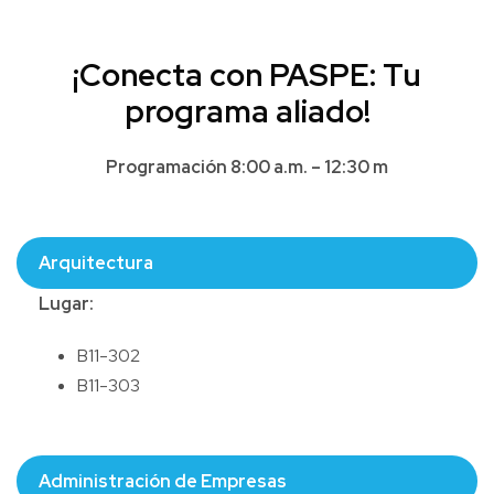
¡Conecta con PASPE: Tu
programa aliado!
Programación 8:00 a.m. – 12:30 m
Arquitectura
Lugar:
B11-302
B11-303
Administración de Empresas