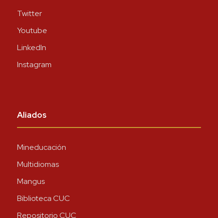
Twitter
Youtube
LinkedIn
Instagram
Aliados
Mineducación
Multidiomas
Mangus
Biblioteca CUC
Repositorio CUC