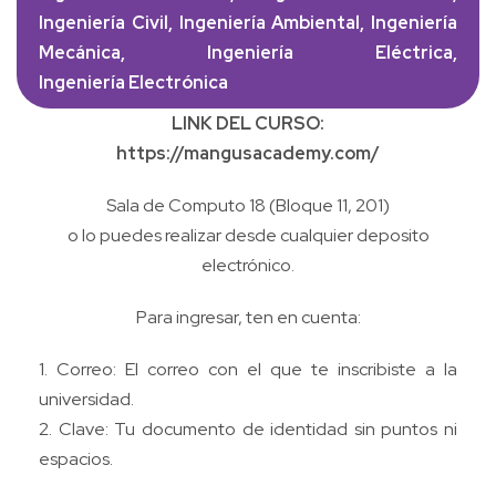
Ingeniería Civil, Ingeniería Ambiental, Ingeniería
Mecánica, Ingeniería Eléctrica,
Ingeniería Electrónica
LINK DEL CURSO:
https://mangusacademy.com/
Sala de Computo 18 (Bloque 11, 201)
o lo puedes realizar desde cualquier deposito
electrónico.
Para ingresar, ten en cuenta:
1. Correo: El correo con el que te inscribiste a la
universidad.
2. Clave: Tu documento de identidad sin puntos ni
espacios.