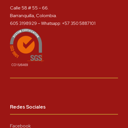
Calle 58 # 55 – 66.
Barranquilla, Colombia.
605 3198929 – Whatsapp: +57 350 5887101
Redes Sociales
Facebook