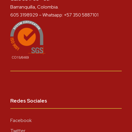
Barranquilla, Colombia.
605 3198929 – Whatsapp: +57 350 5887101
Redes Sociales
Facebook
Twitter