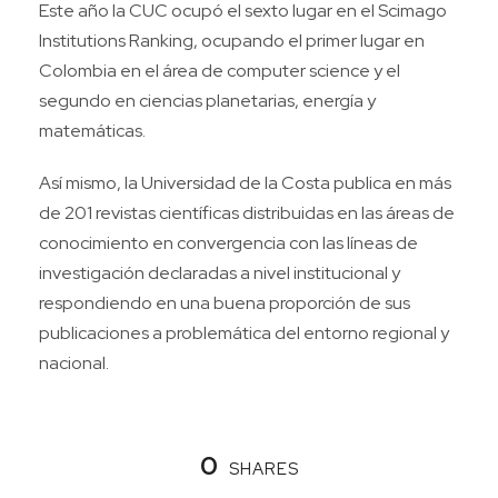
Este año la CUC ocupó el sexto lugar en el Scimago
Institutions Ranking, ocupando el primer lugar en
Colombia en el área de computer science y el
segundo en ciencias planetarias, energía y
matemáticas.
Así mismo, la Universidad de la Costa publica en más
de 201 revistas científicas distribuidas en las áreas de
conocimiento en convergencia con las líneas de
investigación declaradas a nivel institucional y
respondiendo en una buena proporción de sus
publicaciones a problemática del entorno regional y
nacional.
0
SHARES