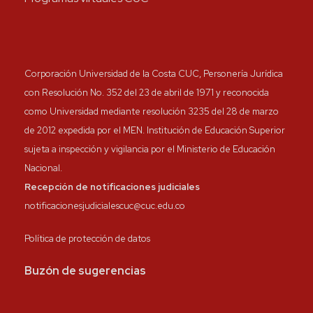
Corporación Universidad de la Costa CUC, Personería Jurídica
con Resolución No. 352 del 23 de abril de 1971 y reconocida
como Universidad mediante resolución 3235 del 28 de marzo
de 2012 expedida por el MEN. Institución de Educación Superior
sujeta a inspección y vigilancia por el Ministerio de Educación
Nacional.
Recepción de notificaciones judiciales
notificacionesjudicialescuc@cuc.edu.co
Política de protección de datos
Buzón de sugerencias