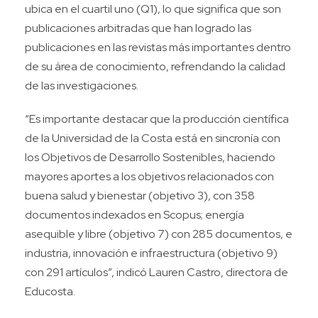
ubica en el cuartil uno (Q1), lo que significa que son
publicaciones arbitradas que han logrado las
publicaciones en las revistas más importantes dentro
de su área de conocimiento, refrendando la calidad
de las investigaciones.
“Es importante destacar que la producción científica
de la Universidad de la Costa está en sincronía con
los Objetivos de Desarrollo Sostenibles, haciendo
mayores aportes a los objetivos relacionados con
buena salud y bienestar (objetivo 3), con 358
documentos indexados en Scopus; energía
asequible y libre (objetivo 7) con 285 documentos, e
industria, innovación e infraestructura (objetivo 9)
con 291 artículos”, indicó Lauren Castro, directora de
Educosta.