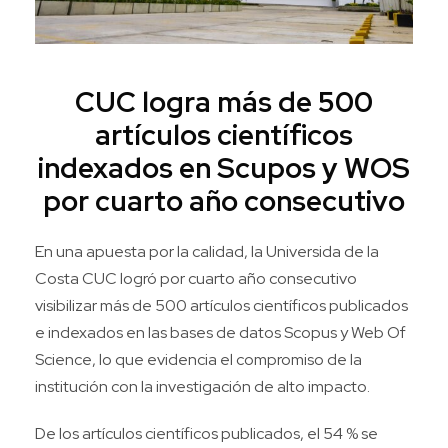
CUC logra más de 500
artículos científicos
indexados en Scupos y WOS
por cuarto año consecutivo
En una apuesta por la calidad, la Universida de la
Costa CUC logró por cuarto año consecutivo
visibilizar más de 500 artículos científicos publicados
e indexados en las bases de datos Scopus y Web Of
Science, lo que evidencia el compromiso de la
institución con la investigación de alto impacto.
De los artículos científicos publicados, el 54 % se