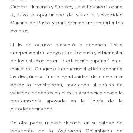
Ciencias Humanas y Sociales, José Eduardo Lozano
J., tuvo la oportunidad de visitar la Universidad
Mariana de Pasto y participar en tres importantes
eventos.
El 16 de octubre presentó la ponencia “Estilo
interpersonal de apoyo a la autonomía y el bienestar
de los estudiantes en la educación superior” en el
marco del Congreso Internacional «Reflexionando
las disciplinas». Fue la oportunidad de coconstruir
desde la investigación, aportando al análisis de
variables incidentes en el éxito académico desde la
epistemología apoyada en la Teoría de la
Autodeterminación.
De otra parte, nuestro decano, en su calidad de
presidente de la Asociación Colombiana de