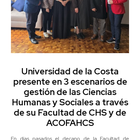
Universidad de la Costa
presente en 3 escenarios de
gestión de las Ciencias
Humanas y Sociales a través
de su Facultad de CHS y de
ACOFAHCS
En días pasados el decano de la Facultad de