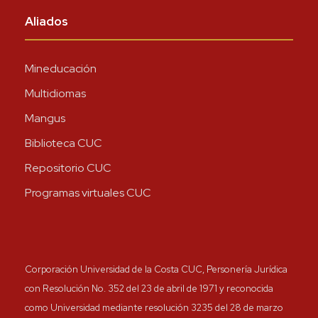
Aliados
Mineducación
Multidiomas
Mangus
Biblioteca CUC
Repositorio CUC
Programas virtuales CUC
Corporación Universidad de la Costa CUC, Personería Jurídica
con Resolución No. 352 del 23 de abril de 1971 y reconocida
como Universidad mediante resolución 3235 del 28 de marzo