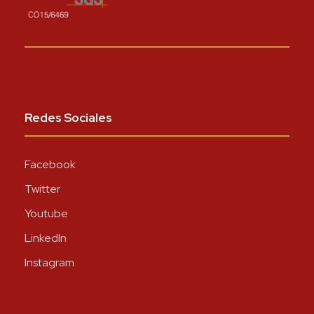
Redes Sociales
Facebook
Twitter
Youtube
LinkedIn
Instagram