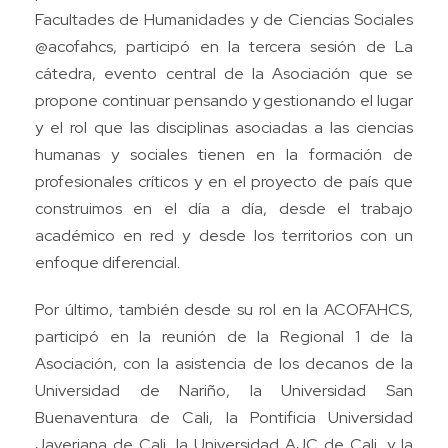
Facultades de Humanidades y de Ciencias Sociales
@acofahcs, participó en la tercera sesión de La
cátedra, evento central de la Asociación que se
propone continuar pensando y gestionando el lugar
y el rol que las disciplinas asociadas a las ciencias
humanas y sociales tienen en la formación de
profesionales críticos y en el proyecto de país que
construimos en el día a día, desde el trabajo
académico en red y desde los territorios con un
enfoque diferencial.
Por último, también desde su rol en la ACOFAHCS,
participó en la reunión de la Regional 1 de la
Asociación, con la asistencia de los decanos de la
Universidad de Nariño, la Universidad San
Buenaventura de Cali, la Pontificia Universidad
Javeriana de Cali, la Universidad AJC de Cali, y la