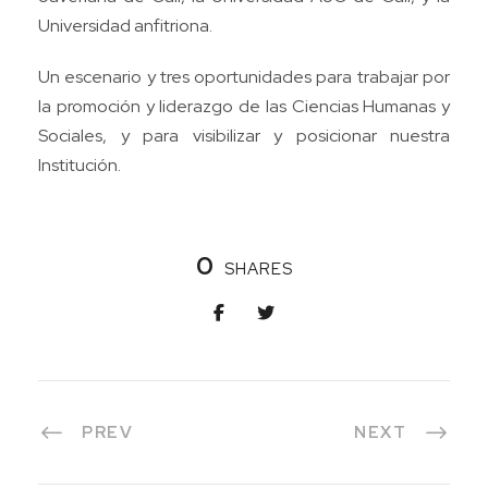
Universidad anfitriona.
Un escenario y tres oportunidades para trabajar por
la promoción y liderazgo de las Ciencias Humanas y
Sociales, y para visibilizar y posicionar nuestra
Institución.
0
SHARES
PREV
NEXT