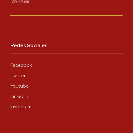
Redes Sociales
Facebook
Twitter
Youtube
LinkedIn
Instagram