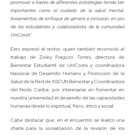
promover a través de diferentes estrategias temas tan
importantes como el cuidado de la salud mental,
lineamientos de enfoque de género e inclusión, en pro
de los estudiantes y colaboradores de la comunidad
UniCosta”.
Esto expresó el rector, quien también reconoció el
trabajo de Zoley Fragozo Torres, directora de
Bienestar Estudiantil de UniCosta y coordinadora
Nacional de Desarrollo Humano y Promoción de la
Salud de la Red de ASCUN Bienestar y Coordinadora
del Nodo Caribe, por interesarse en fomentar en
nuestra universidad el desarrollo de las capacidades
humanas desde lo espiritual, físico, ético y social.
Cabe destacar que, en el encuentro se realizó una
charla para la socialización de la revisión de los