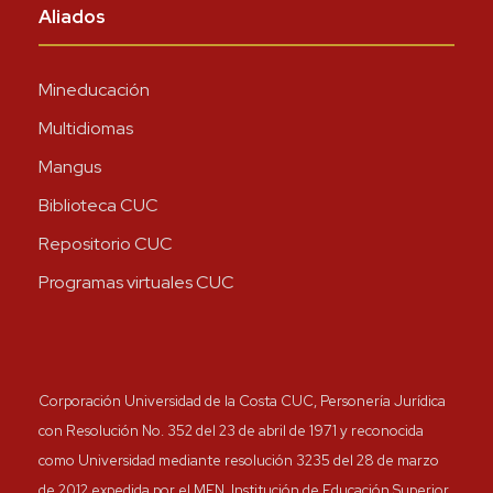
Aliados
Mineducación
Multidiomas
Mangus
Biblioteca CUC
Repositorio CUC
Programas virtuales CUC
Corporación Universidad de la Costa CUC, Personería Jurídica
con Resolución No. 352 del 23 de abril de 1971 y reconocida
como Universidad mediante resolución 3235 del 28 de marzo
de 2012 expedida por el MEN. Institución de Educación Superior