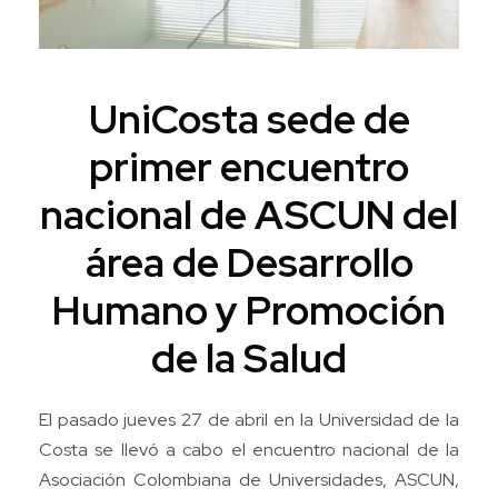
UniCosta sede de
primer encuentro
nacional de ASCUN del
área de Desarrollo
Humano y Promoción
de la Salud
El pasado jueves 27 de abril en la Universidad de la
Costa se llevó a cabo el encuentro nacional de la
Asociación Colombiana de Universidades, ASCUN,