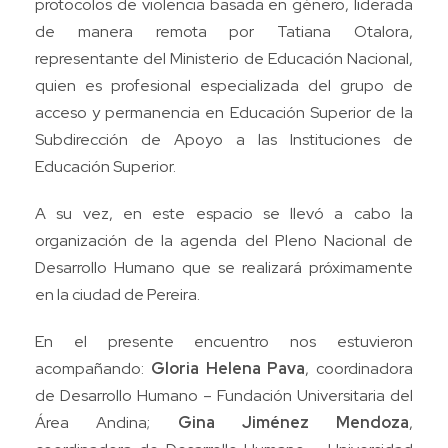
protocolos de violencia basada en género, liderada
de manera remota por Tatiana Otalora,
representante del Ministerio de Educación Nacional,
quien es profesional especializada del grupo de
acceso y permanencia en Educación Superior de la
Subdirección de Apoyo a las Instituciones de
Educación Superior.
A su vez, en este espacio se llevó a cabo la
organización de la agenda del Pleno Nacional de
Desarrollo Humano que se realizará próximamente
en la ciudad de Pereira.
En el presente encuentro nos estuvieron
acompañando:
Gloria Helena Pava
, coordinadora
de Desarrollo Humano – Fundación Universitaria del
Área Andina;
Gina Jiménez Mendoza
,