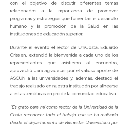
con el objetivo de discutir diferentes temas
relacionados a la importancia de promover
programas y estrategias que fomentan el desarrollo
humano y la promoción de la Salud en las
instituciones de educación superior.
Durante el evento el rector de UniCosta, Eduardo
Crissien, extendió la bienvenida a cada uno de los
representantes que asistieron al encuentro,
aprovechó para agradecer por el valioso aporte de
ASCUN a las universidades y, además, destacó el
trabajo realizado en nuestra institución por alinearse
a estas temáticas en pro de la comunidad educativa.
“Es grato para mí como rector de la Universidad de la
Costa reconocer todo el trabajo que se ha realizado
desde el departamento de Bienestar Universitario por