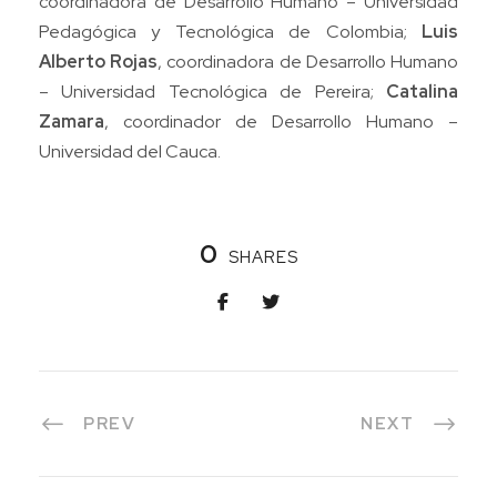
coordinadora de Desarrollo Humano – Universidad
Pedagógica y Tecnológica de Colombia;
Luis
Alberto Rojas
, coordinadora de Desarrollo Humano
– Universidad Tecnológica de Pereira;
Catalina
Zamara
, coordinador de Desarrollo Humano –
Universidad del Cauca.
0
SHARES
PREV
NEXT