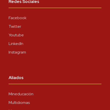
Redes Sociales
Facebook
Twitter
Youtube
LinkedIn
Instagram
Aliados
Mineducación
Multidiomas