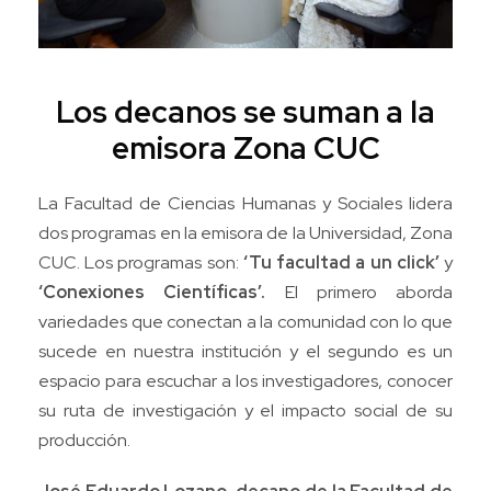
Los decanos se suman a la
emisora Zona CUC
La Facultad de Ciencias Humanas y Sociales lidera
dos programas en la emisora de la Universidad, Zona
CUC. Los programas son:
‘Tu facultad a un click’
y
‘Conexiones Científicas’.
El primero aborda
variedades que conectan a la comunidad con lo que
sucede en nuestra institución y el segundo es un
espacio para escuchar a los investigadores, conocer
su ruta de investigación y el impacto social de su
producción.