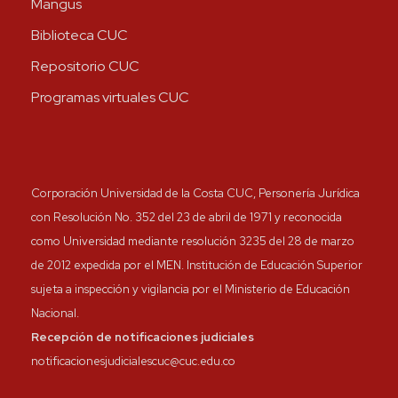
Mangus
Biblioteca CUC
Repositorio CUC
Programas virtuales CUC
Corporación Universidad de la Costa CUC, Personería Jurídica
con Resolución No. 352 del 23 de abril de 1971 y reconocida
como Universidad mediante resolución 3235 del 28 de marzo
de 2012 expedida por el MEN. Institución de Educación Superior
sujeta a inspección y vigilancia por el Ministerio de Educación
Nacional.
Recepción de notificaciones judiciales
notificacionesjudicialescuc@cuc.edu.co