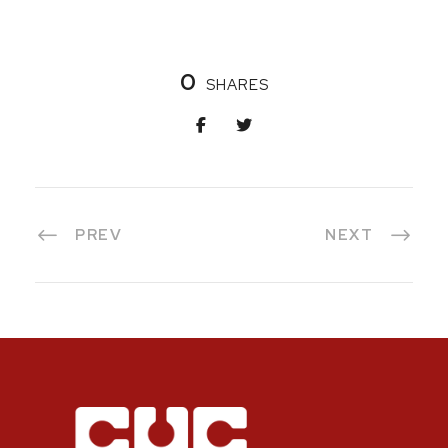
0
SHARES
PREV
NEXT